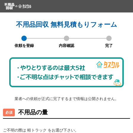
不用品回収 無料見積もりフォーム
依頼を登録
内容確認
完了
業者への依頼が正式に完了するまで情報は公開されません。
不用品の量
ご不明の際は 軽トラック をお選び下さい。