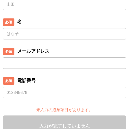
名
メールアドレス
電話番号
未入力の必須項目があります。