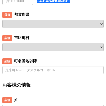
郵便番号から住所取得
都道府県
市区町村
町名番地以降
お客様の情報
姓