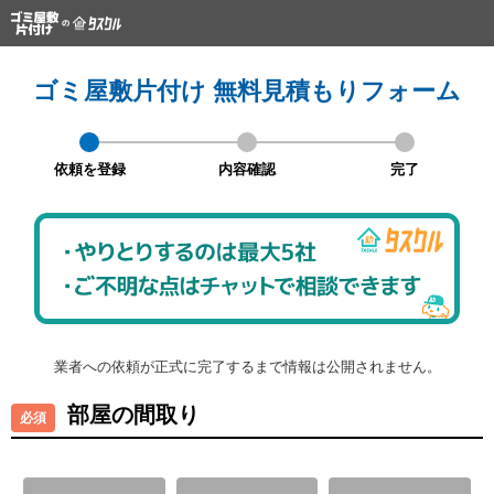
ゴミ屋敷片付け 無料見積もりフォーム
依頼を登録
内容確認
完了
業者への依頼が正式に完了するまで情報は公開されません。
部屋の間取り