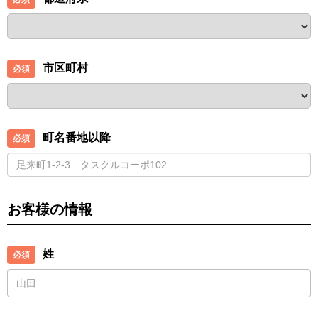
市区町村
町名番地以降
お客様の情報
姓