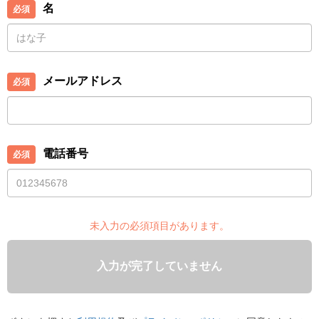
名
メールアドレス
電話番号
未入力の必須項目があります。