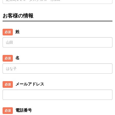
お客様の情報
姓
名
メールアドレス
電話番号