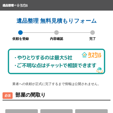
遺品整理 無料見積もりフォーム
依頼を登録
内容確認
完了
業者への依頼が正式に完了するまで情報は公開されません。
部屋の間取り