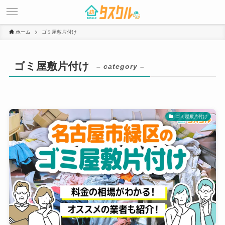
ホーム
ゴミ屋敷片付け
ゴミ屋敷片付け
– category –
ゴミ屋敷片付け