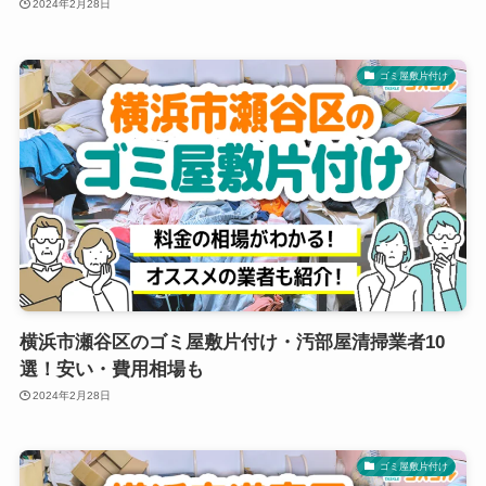
2024年2月28日
ゴミ屋敷片付け
横浜市瀬谷区のゴミ屋敷片付け・汚部屋清掃業者10
選！安い・費用相場も
2024年2月28日
ゴミ屋敷片付け