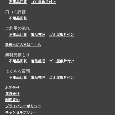
不用品回収
ゴミ屋敷片付け
口コミ評価
不用品回収
ご利用の流れ
不用品回収
遺品整理
ゴミ屋敷片付け
新規出店の方はこちら
無料見積もり
不用品回収
遺品整理
ゴミ屋敷片付け
よくある質問
不用品回収
遺品整理
ゴミ屋敷片付け
お問合せ
運営会社
利用規約
プライバシーポリシー
キャンセルポリシー