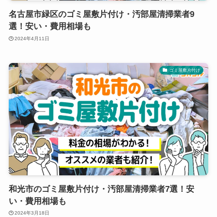
名古屋市緑区のゴミ屋敷片付け・汚部屋清掃業者9
選！安い・費用相場も
2024年4月11日
ゴミ屋敷片付け
和光市のゴミ屋敷片付け・汚部屋清掃業者7選！安
い・費用相場も
2024年3月18日