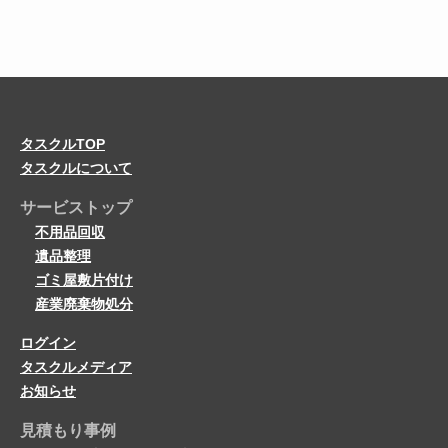
タスクルTOP
タスクルについて
サービストップ
不用品回収
遺品整理
ゴミ屋敷片付け
産業廃棄物処分
ログイン
タスクルメディア
お知らせ
見積もり事例