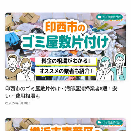
ゴミ屋敷片付け
印西市のゴミ屋敷片付け・汚部屋清掃業者8選！安
い・費用相場も
2024年3月18日
ゴミ屋敷片付け