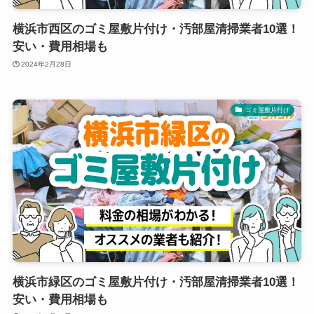
横浜市西区のゴミ屋敷片付け・汚部屋清掃業者10選！
安い・費用相場も
2024年2月28日
ゴミ屋敷片付け
横浜市緑区のゴミ屋敷片付け・汚部屋清掃業者10選！
安い・費用相場も