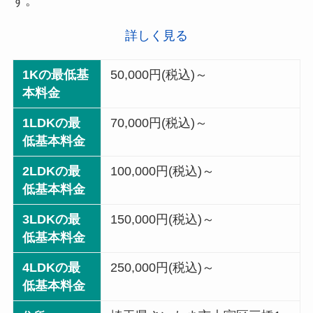
す。
詳しく見る
1Kの最低基
50,000円(税込)～
本料金
1LDKの最
70,000円(税込)～
低基本料金
2LDKの最
100,000円(税込)～
低基本料金
3LDKの最
150,000円(税込)～
低基本料金
4LDKの最
250,000円(税込)～
低基本料金