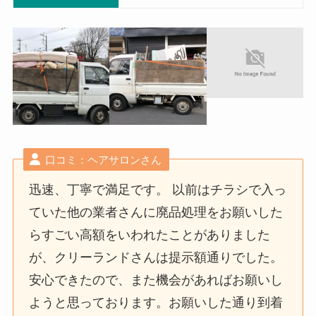
口コミ：ヘアサロンさん
迅速、丁寧で満足です。 以前はチラシで入っ
ていた他の業者さんに廃品処理をお願いした
らすごい高額をいわれたことがありました
が、クリーランドさんは提示額通りでした。
安心できたので、また機会があればお願いし
ようと思っております。お願いした通り到着