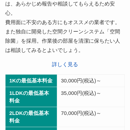
は、あらかじめ報告や相談してもらえるため安
心。
費用面に不安のある方にもオススメの業者です。
また独自に開発した空間クリーンシステム「空間
除菌」を採用。作業後の部屋を清潔に保ちたい人
は相談してみるとよいでしょう。
詳しく見る
1Kの最低基本料金
30,000円(税込)～
1LDKの最低基本
35,000円(税込)～
料金
2LDKの最低基本
70,000円(税込)～
料金