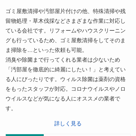
ゴミ屋敷清掃や汚部屋片付けの他、特殊清掃や残
留物処理・草木伐採などさまざまな作業に対応し
ている会社です。リフォームやハウスクリーニン
グも行っているため、ゴミ屋敷清掃をしてそのま
ま掃除を…といった依頼も可能。
消臭や除菌まで行ってくれる業者は少ないため
「汚部屋を徹底的に綺麗にしたい！」と考えてい
る人にぴったりです。ウィルス除菌は薬剤の資格
をもったスタッフが対応。コロナウイルスやノロ
ウイルスなどが気になる人にオススメの業者で
す。
詳しく見る