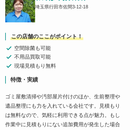
埼玉県行田市佐間3-12-18
この店舗のここがポイント！
空間除菌も可能
不用品買取可能
現場見積もり無料
特徴・実績
ゴミ屋敷清掃や汚部屋片付けのほか、生前整理や
遺品整理にも力を入れている会社です。見積もり
は無料なので、気軽に利用できる点が魅力。もし
作業中に見積もりにない追加費用が発生した場合