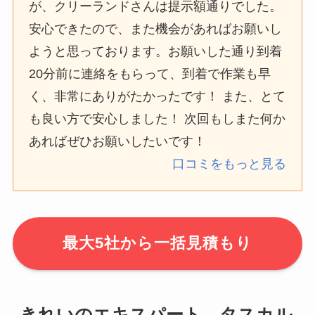
が、クリーランドさんは提示額通りでした。
安心できたので、また機会があればお願いし
ようと思っております。お願いした通り到着
20分前に連絡をもらって、到着で作業も早
く、非常にありがたかったです！ また、とて
も良い方で安心しました！ 次回もしまた何か
あればぜひお願いしたいです！
口コミをもっと見る
最大5社から一括見積もり
きれいのエキスパート タスカル