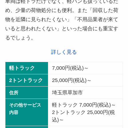
車両は軽トラだけでなく、軽バンも扱っているた
め、少量の荷物処分にも便利。また「回収した荷
物を近隣に見られたくない」「不用品業者が来て
いると思われたくない」といった場合にも重宝す
るでしょう。
詳しく見る
軽トラック
7,000円(税込)～
2トントラック
25,000円(税込)～
埼玉県草加市
住所
軽トラック 7,000円(税込)～
その他サービス
2トントラック 25,000円(税
内容
込)～