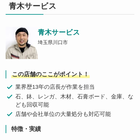
青木サービス
青木サービス
埼玉県川口市
この店舗のここがポイント！
業界歴13年の店長が作業を担当
石、鉢、レンガ、木材、石膏ボード、金庫、な
ども回収可能
店舗や会社単位の大量処分も対応可能
特徴・実績