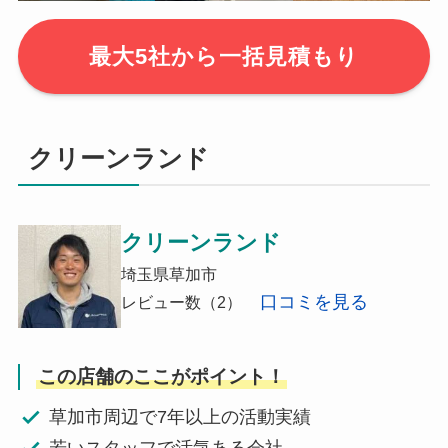
最大5社から一括見積もり
クリーンランド
クリーンランド
埼玉県草加市
口コミを見る
レビュー数（2）
この店舗のここがポイント！
草加市周辺で7年以上の活動実績
若いスタッフで活気ある会社