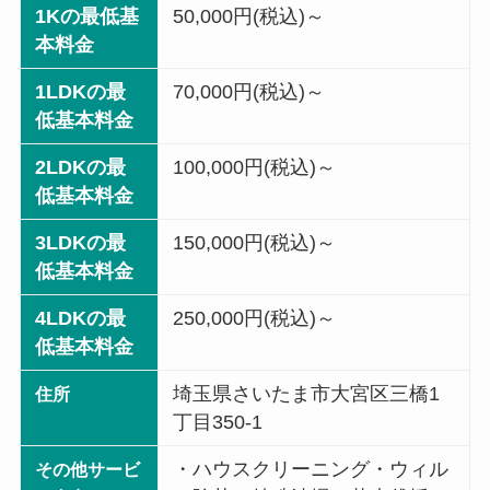
1Kの最低基
50,000円(税込)～
本料金
1LDKの最
70,000円(税込)～
低基本料金
2LDKの最
100,000円(税込)～
低基本料金
3LDKの最
150,000円(税込)～
低基本料金
4LDKの最
250,000円(税込)～
低基本料金
埼玉県さいたま市大宮区三橋1
住所
丁目350-1
・ハウスクリーニング・ウィル
その他サービ