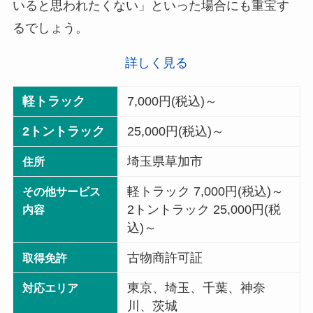
いると思われたくない」といった場合にも重宝す
るでしょう。
詳しく見る
軽トラック
7,000円(税込)～
2トントラック
25,000円(税込)～
埼玉県草加市
住所
軽トラック 7,000円(税込)～
その他サービス
2トントラック 25,000円(税
内容
込)～
古物商許可証
取得免許
東京、埼玉、千葉、神奈
対応エリア
川、茨城