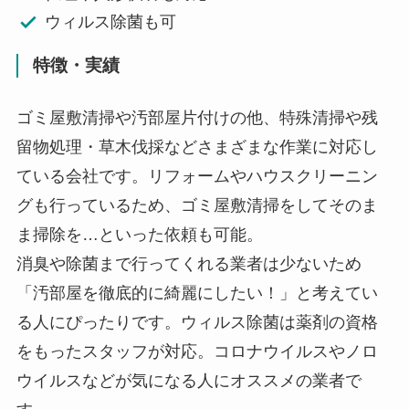
ウィルス除菌も可
特徴・実績
ゴミ屋敷清掃や汚部屋片付けの他、特殊清掃や残
留物処理・草木伐採などさまざまな作業に対応し
ている会社です。リフォームやハウスクリーニン
グも行っているため、ゴミ屋敷清掃をしてそのま
ま掃除を…といった依頼も可能。
消臭や除菌まで行ってくれる業者は少ないため
「汚部屋を徹底的に綺麗にしたい！」と考えてい
る人にぴったりです。ウィルス除菌は薬剤の資格
をもったスタッフが対応。コロナウイルスやノロ
ウイルスなどが気になる人にオススメの業者で