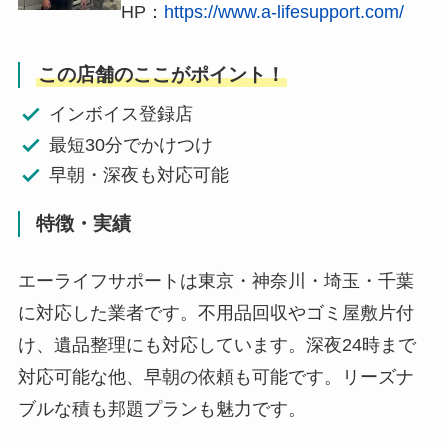
HP：
https://www.a-lifesupport.com/
この店舗のここがポイント！
インボイス登録店
最短30分でかけつけ
早朝・深夜も対応可能
特徴・実績
エーライフサポートは東京・神奈川・埼玉・千葉
に対応した業者です。不用品回収やゴミ屋敷片付
け、遺品整理にも対応しています。深夜24時まで
対応可能な他、早朝の依頼も可能です。リーズナ
ブルな積も邦題プランも魅力です。