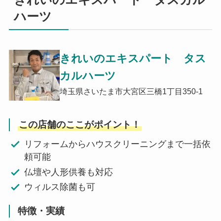
ハーツ
きれいのエキスパート タス
カルハーツ
埼玉県さいたま市大宮区三橋1丁目350-1
この店舗のここがポイント！
リフォームからハウスクリーニングまで一括依
頼可能
仏壇や人形供養も対応
ウィルス除菌も可
特徴・実績