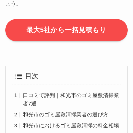
ょう。
最大5社から一括見積もり
目次
口コミで評判｜和光市のゴミ屋敷清掃業
者7選
和光市のゴミ屋敷清掃業者の選び方
和光市におけるゴミ屋敷清掃の料金相場