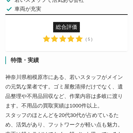
車両が充実
総合評価
( 5 )
特徴・実績
神奈川県相模原市にある、若いスタッフがメイン
の元気な業者です。ゴミ屋敷清掃だけでなく、遺
品整理や不用品回収など、作業内容は多岐に渡り
ます。不用品の買取実績は1000件以上。
スタッフのほとんどを20代30代が占めているた
め、活気があり、フットワークが軽い点も魅力。