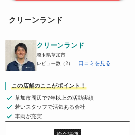
クリーンランド
クリーンランド
埼玉県草加市
口コミを見る
レビュー数（2）
この店舗のここがポイント！
草加市周辺で7年以上の活動実績
若いスタッフで活気ある会社
車両が充実
総合評価