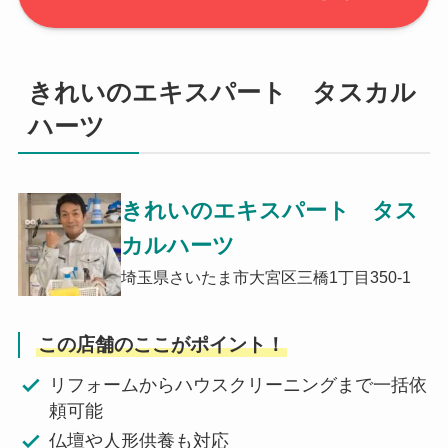
きれいのエキスパート タスカル
ハーツ
きれいのエキスパート タス
カルハーツ
埼玉県さいたま市大宮区三橋1丁目350-1
この店舗のここがポイント！
リフォームからハウスクリーニングまで一括依
頼可能
仏壇や人形供養も対応