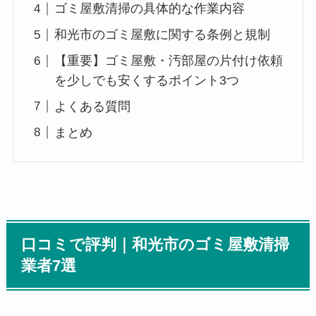
ゴミ屋敷清掃の具体的な作業内容
和光市のゴミ屋敷に関する条例と規制
【重要】ゴミ屋敷・汚部屋の片付け依頼
を少しでも安くするポイント3つ
よくある質問
まとめ
口コミで評判｜和光市のゴミ屋敷清掃
業者7選