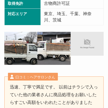
古物商許可証
取得免許
東京、埼玉、千葉、神奈
対応エリア
川、茨城
口コミ：ヘアサロンさん
迅速、丁寧で満足です。 以前はチラシで入っ
ていた他の業者さんに廃品処理をお願いした
らすごい高額をいわれたことがありました