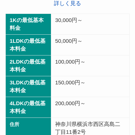
詳しく見る
1Kの最低基本
30,000円～
料金
1LDKの最低基
50,000円～
本料金
2LDKの最低基
100,000円～
本料金
3LDKの最低基
150,000円～
本料金
4LDKの最低基
200,000円～
本料金
神奈川県横浜市西区高島二
住所
丁目11番2号