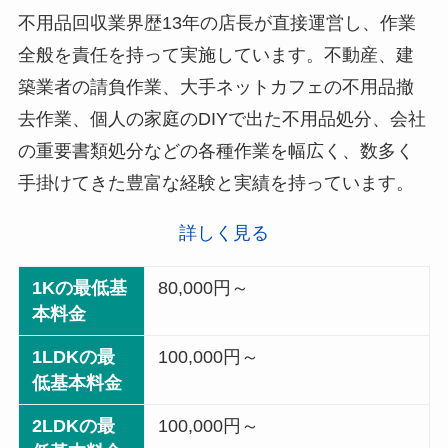
不用品回収業界歴13年の店長が直接運営し、作業
全般を責任を持って実施しています。不動産、建
築業者の請負作業、大手ネットカフェの不用品撤
去作業、個人の家庭のDIYで出た不用品処分、会社
の重要書類処分などの各種作業を幅広く、数多く
手掛けてきた豊富な経験と実績を持っています。
詳しく見る
1Kの最低基
80,000円～
本料金
1LDKの最
100,000円～
低基本料金
2LDKの最
100,000円～