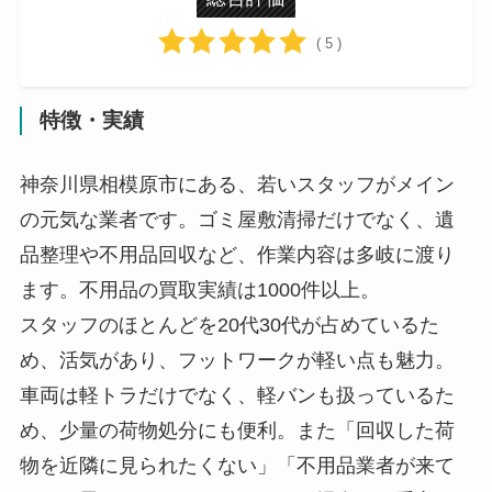
( 5 )
特徴・実績
神奈川県相模原市にある、若いスタッフがメイン
の元気な業者です。ゴミ屋敷清掃だけでなく、遺
品整理や不用品回収など、作業内容は多岐に渡り
ます。不用品の買取実績は1000件以上。
スタッフのほとんどを20代30代が占めているた
め、活気があり、フットワークが軽い点も魅力。
車両は軽トラだけでなく、軽バンも扱っているた
め、少量の荷物処分にも便利。また「回収した荷
物を近隣に見られたくない」「不用品業者が来て