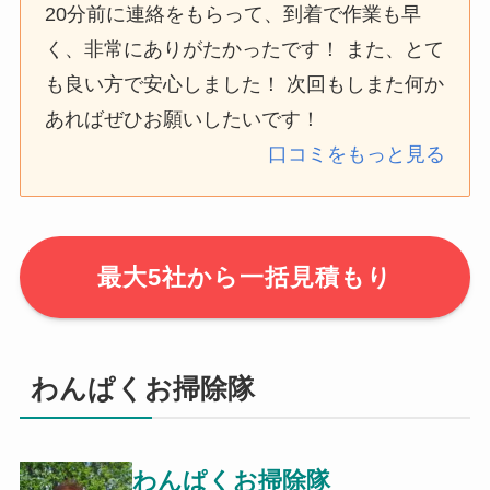
20分前に連絡をもらって、到着で作業も早
く、非常にありがたかったです！ また、とて
も良い方で安心しました！ 次回もしまた何か
あればぜひお願いしたいです！
口コミをもっと見る
最大5社から一括見積もり
わんぱくお掃除隊
わんぱくお掃除隊