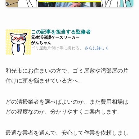
この記事を担当する監修者
元生活保護ケースワーカー
がんちゃん
ゴミ屋敷片付け等に携わる。
さらに詳しく
和光市にお住まいの方で、ゴミ屋敷や汚部屋の片
付けに頭を悩ませている方へ。
どの清掃業者を選べばよいのか、また費用相場は
どの程度なのか、分かりやすくご案内します。
最適な業者を選んで、安心して作業を依頼しまし