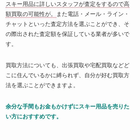
スキー用品に詳しいスタッフが査定をするので高
額買取の可能性が。
また電話・メール・ライン・
チャットといった査定方法を選ぶことができ、そ
の際出された査定額を保証している業者が多いで
す。
買取方法についても、出張買取や宅配買取などど
こに住んでいるかに縛られず、自分が好む買取方
法を選ぶことができますよ。
余分な手間もお金もかけずにスキー用品を売りた
い方におすすめです。