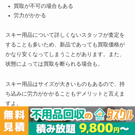
買取が不可の場合もある
労力がかかる
スキー用品について詳しくないスタッフが査定を
することも多いため、新品であっても買取価格が
かなり安くなってしまうことがあります。また、
状態によっては買取を断られる場合も。
スキー用品はサイズが大きいものもあるので、持
ち込みに労力がかかることもデメリットと言えま
すよ。
リサイクルショップに買取依頼するときの注意点