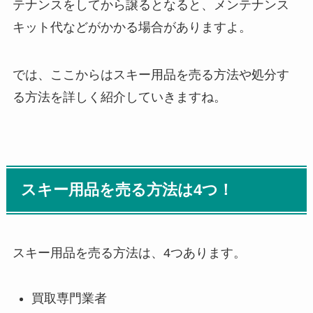
テナンスをしてから譲るとなると、メンテナンス
キット代などがかかる場合がありますよ。
では、ここからはスキー用品を売る方法や処分す
る方法を詳しく紹介していきますね。
スキー用品を売る方法は4つ！
スキー用品を売る方法は、4つあります。
買取専門業者