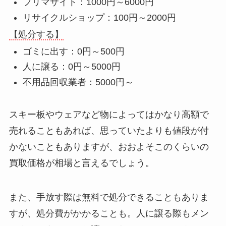
フリマサイト：1000円～6000円
リサイクルショップ：100円～2000円
【処分する】
ゴミに出す：0円～500円
人に譲る：0円～5000円
不用品回収業者：5000円～
スキー板やウェアなど物によってはかなり高額で
売れることもあれば、思っていたよりも値段が付
かないこともありますが、おおよそこのくらいの
買取価格が相場と言えるでしょう。
また、手放す際は無料で処分できることもありま
すが、処分費がかかることも。人に譲る際もメン