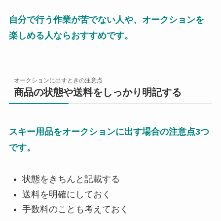
自分で行う作業が苦でない人や、オークションを
楽しめる人ならおすすめです。
オークションに出すときの注意点
商品の状態や送料をしっかり明記する
スキー用品をオークションに出す場合の注意点3つ
です。
状態をきちんと記載する
送料を明確にしておく
手数料のことも考えておく