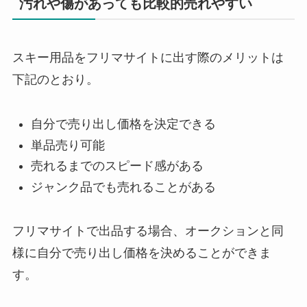
汚れや傷があっても比較的売れやすい
スキー用品をフリマサイトに出す際のメリットは
下記のとおり。
自分で売り出し価格を決定できる
単品売り可能
売れるまでのスピード感がある
ジャンク品でも売れることがある
フリマサイトで出品する場合、オークションと同
様に自分で売り出し価格を決めることができま
す。