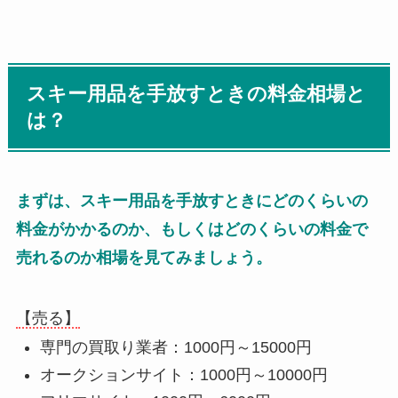
スキー用品を手放すときの料金相場と
は？
まずは、スキー用品を手放すときにどのくらいの
料金がかかるのか、もしくはどのくらいの料金で
売れるのか相場を見てみましょう。
【売る】
専門の買取り業者：1000円～15000円
オークションサイト：1000円～10000円