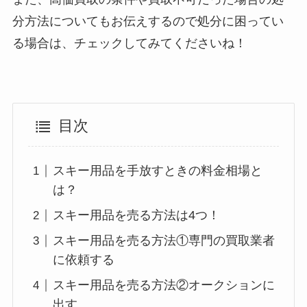
分方法についてもお伝えするので処分に困ってい
る場合は、チェックしてみてくださいね！
目次
スキー用品を手放すときの料金相場と
は？
スキー用品を売る方法は4つ！
スキー用品を売る方法①専門の買取業者
に依頼する
スキー用品を売る方法②オークションに
出す