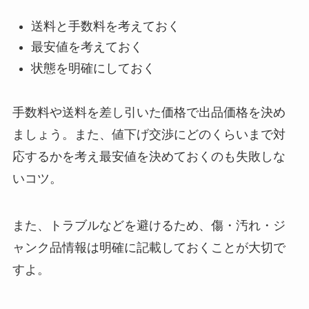
送料と手数料を考えておく
最安値を考えておく
状態を明確にしておく
手数料や送料を差し引いた価格で出品価格を決め
ましょう。また、値下げ交渉にどのくらいまで対
応するかを考え最安値を決めておくのも失敗しな
いコツ。
また、トラブルなどを避けるため、傷・汚れ・ジ
ャンク品情報は明確に記載しておくことが大切で
すよ。