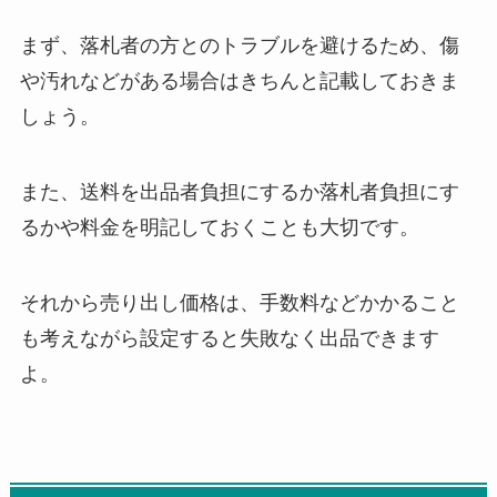
まず、落札者の方とのトラブルを避けるため、傷
や汚れなどがある場合はきちんと記載しておきま
しょう。
また、送料を出品者負担にするか落札者負担にす
るかや料金を明記しておくことも大切です。
それから売り出し価格は、手数料などかかること
も考えながら設定すると失敗なく出品できます
よ。