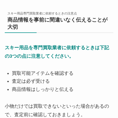
スキー用品専門買取業者に依頼するときの注意点
商品情報を事前に間違いなく伝えることが
大切
スキー用品を専門買取業者に依頼するときは下記
の3つの点に注意してください。
買取可能アイテムを確認する
査定は必ず受ける
商品情報はしっかりと伝える
小物だけでは買取できないといった場合があるの
で、査定前に確認しておきましょう。