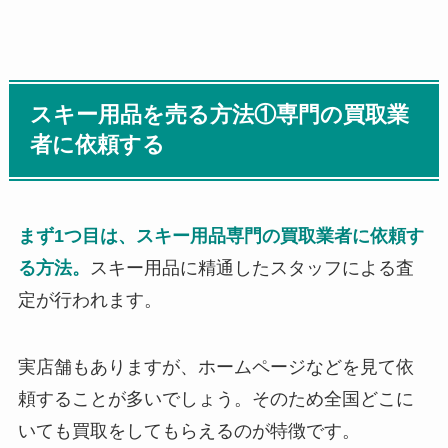
スキー用品を売る方法①専門の買取業
者に依頼する
まず1つ目は、スキー用品専門の買取業者に依頼す
る方法。
スキー用品に精通したスタッフによる査
定が行われます。
実店舗もありますが、ホームページなどを見て依
頼することが多いでしょう。そのため全国どこに
いても買取をしてもらえるのが特徴です。