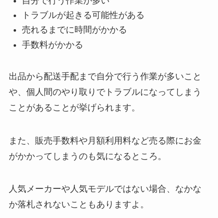
自分で行う作業が多い
トラブルが起きる可能性がある
売れるまでに時間がかかる
手数料がかかる
出品から配送手配まで自分で行う作業が多いこと
や、個人間のやり取りでトラブルになってしまう
ことがあることが挙げられます。
また、販売手数料や月額利用料など売る際にお金
がかかってしまうのも気になるところ。
人気メーカーや人気モデルではない場合、なかな
か落札されないこともありますよ。