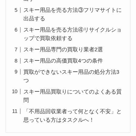
スキー用品を売る方法③フリマサイトに
出品する
スキー用品を売る方法④リサイクルショ
ップで買取依頼する
スキー用品専門の買取り業者2選
スキー用品の高価買取4つの条件
買取ができないスキー用品の処分方法3
つ
スキー用品買取りについてのよくある質
問
「不用品回収業者って何となく不安」と
思っている方はタスクルへ！