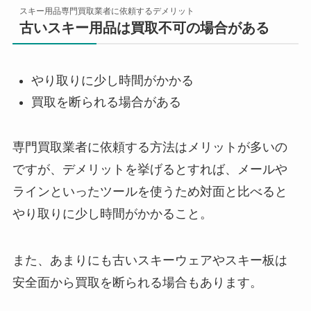
スキー用品専門買取業者に依頼するデメリット
古いスキー用品は買取不可の場合がある
やり取りに少し時間がかかる
買取を断られる場合がある
専門買取業者に依頼する方法はメリットが多いの
ですが、デメリットを挙げるとすれば、メールや
ラインといったツールを使うため対面と比べると
やり取りに少し時間がかかること。
また、あまりにも古いスキーウェアやスキー板は
安全面から買取を断られる場合もあります。