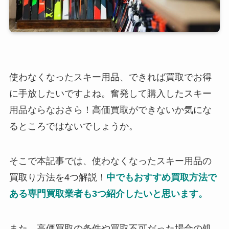
使わなくなったスキー用品、できれば買取でお得
に手放したいですよね。奮発して購入したスキー
用品ならなおさら！高価買取ができないか気にな
るところではないでしょうか。
そこで本記事では、使わなくなったスキー用品の
買取り方法を4つ解説！
中でもおすすめ買取方法で
ある専門買取業者も3つ紹介したいと思います。
また、高価買取の条件や買取不可だった場合の処