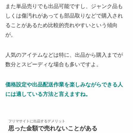
また単品売りでも出品可能ですし、ジャンク品も
しくは傷汚れがあっても部品取りなどで購入され
ることがあるため比較的売れやすいという傾向
が。
人気のアイテムなどは特に、出品から購入までが
数分とスピーディな場合も多いですよ。
価格設定や出品配送作業を楽しみながらできる人
には適している方法と言えますね。
フリマサイトに出品するデメリット
思った金額で売れないことがある