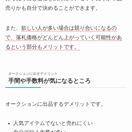
売りかも自分で決めることができます。
また、
欲しい人が多い場合は競り合いになるの
で、落札価格がどんどん上がっていく可能性があ
るという部分もメリットです。
オークションに出すデメリット
手間や手数料が気になるところ
オークションに出品するデメリットです。
人気アイテムでないと売れにくい