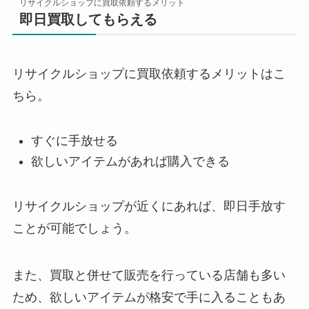
リサイクルショップに買取依頼するメリット
即日買取してもらえる
リサイクルショップに買取依頼するメリットはこ
ちら。
すぐに手放せる
欲しいアイテムがあれば購入できる
リサイクルショップが近くにあれば、即日手放す
ことが可能でしょう。
また、買取と併せて販売を行っている店舗も多い
ため、欲しいアイテムが格安で手に入ることもあ