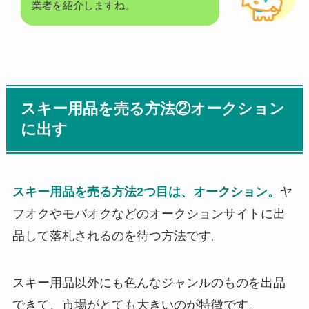
業者を紹介しますね。
スキー用品を売る方法②オークション
に出す
スキー用品を売る方法2つ目は、オークション。
ヤ
フオクやモバオクなどのオークションサイトに出
品して落札されるのを待つ方法です。
スキー用品以外にも色んなジャンルのものを出品
できて、市場がとても大きいのが特徴です。