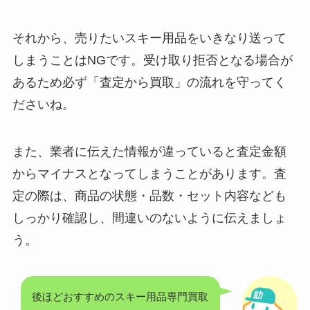
それから、売りたいスキー用品をいきなり送って
しまうことはNGです。受け取り拒否となる場合が
あるため必ず「査定から買取」の流れを守ってく
ださいね。
また、業者に伝えた情報が違っていると査定金額
からマイナスとなってしまうことがあります。査
定の際は、商品の状態・品数・セット内容なども
しっかり確認し、間違いのないように伝えましょ
う。
後ほどおすすめのスキー用品専門買取