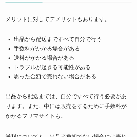
メリットに対してデメリットもあります。
出品から配送まですべて自分で行う
手数料がかかる場合がある
送料がかかる場合がある
トラブルが起きる可能性がある
思った金額で売れない場合がある
出品から配送までは、自分ですべて行う必要があ
ります。また、中には販売をするために手数料が
かかるフリマサイトも。
送料についても、出品者負担でない場合には売れ