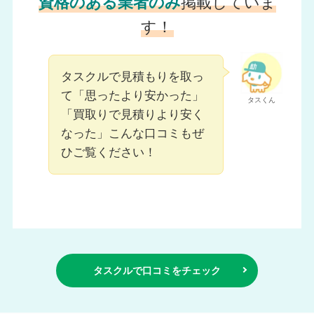
資格のある業者のみ
掲載していま
す！
タスクルで見積もりを取っ
て「思ったより安かった」
タスくん
「買取りで見積りより安く
なった」こんな口コミもぜ
ひご覧ください！
タスクルで口コミをチェック