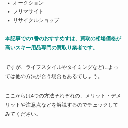
オークション
フリマサイト
リサイクルショップ
本記事での1番のおすすめすは、買取の相場価格が
高いスキー用品専門の買取り業者です。
ですが、ライフスタイルやタイミングなどによっ
ては他の方法が合う場合もあるでしょう。
ここからは4つの方法それぞれの、メリット・デメ
リットや注意点などを解説するのでチェックして
みてください。