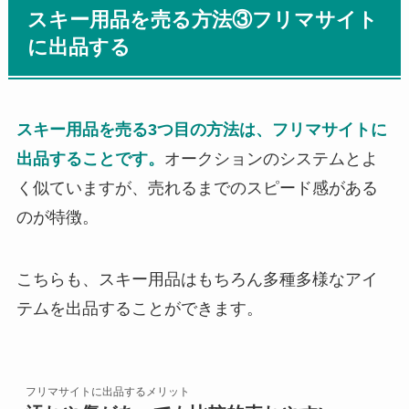
スキー用品を売る方法③フリマサイト
に出品する
スキー用品を売る3つ目の方法は、フリマサイトに
出品することです。
オークションのシステムとよ
く似ていますが、売れるまでのスピード感がある
のが特徴。
こちらも、スキー用品はもちろん多種多様なアイ
テムを出品することができます。
フリマサイトに出品するメリット