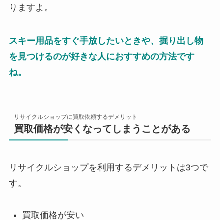
りますよ。
スキー用品をすぐ手放したいときや、掘り出し物
を見つけるのが好きな人におすすめの方法です
ね。
リサイクルショップに買取依頼するデメリット
買取価格が安くなってしまうことがある
リサイクルショップを利用するデメリットは3つで
す。
買取価格が安い