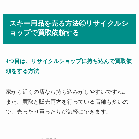
スキー用品を売る方法④リサイクルシ
ョップで買取依頼する
4つ目は、リサイクルショップに持ち込んで買取依
頼をする方法
家から近くの店なら持ち込みがしやすいですね。
また、買取と販売両方を行っている店舗も多いの
で、売ったり買ったりが気軽にできます。