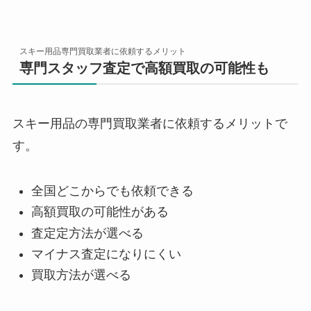
スキー用品専門買取業者に依頼するメリット
専門スタッフ査定で高額買取の可能性も
スキー用品の専門買取業者に依頼するメリットで
す。
全国どこからでも依頼できる
高額買取の可能性がある
査定定方法が選べる
マイナス査定になりにくい
買取方法が選べる