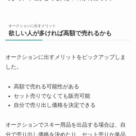
オークションに出すメリット
欲しい人が多ければ高額で売れるかも
オークションに出すメリットをピックアップしま
した。
高額で売れる可能性がある
セット売りでなくても販売可能
自分で売り出し価格を決定できる
オークションでスキー用品を出品する場合は、自
分で売り出し価格を決めたり、セット売りか単品