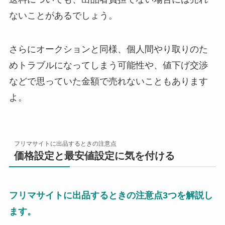
ないことがあるでしょう。
さらにオークションと同様、個人間やり取りのた
めトラブルになってしまう可能性や、値下げ交渉
などで思っていた金額で売れないこともあります
よ。
フリマサイトに出品するときの注意点
価格設定と最安値設定に気を付ける
フリマサイトに出品するときの注意点3つを解説し
ます。