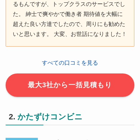
るもんですが、トップクラスのサービスでし
た。 紳士で爽やかで働き者 期待値を大幅に
超えた良い方達でしたので、周りにも勧めた
いと思います。 大変、お世話になりました！
すべての口コミを見る
最大3社から一括見積もり
2.
かたずけコンビニ