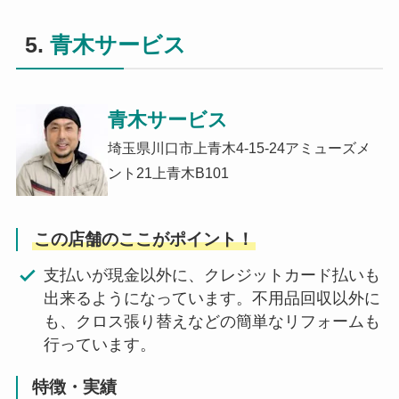
5.
青木サービス
青木サービス
埼玉県川口市上青木4-15-24アミューズメ
ント21上青木B101
この店舗のここがポイント！
支払いが現金以外に、クレジットカード払いも
出来るようになっています。不用品回収以外に
も、クロス張り替えなどの簡単なリフォームも
行っています。
特徴・実績