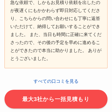
急な依頼で、しかもお見積り依頼を出したの
が夜遅くにもかかわらず即日対応してくださ
り、こちらからの問い合わせにも丁寧に返答
いただけて、納得してお願いすることができ
ました。 また、当日も時間に正確に来てくだ
さったので、その後の予定を早めに進めるこ
とができたので本当に助かりました。 ありが
とうございました。
すべての口コミを見る
最大3社から一括見積もり