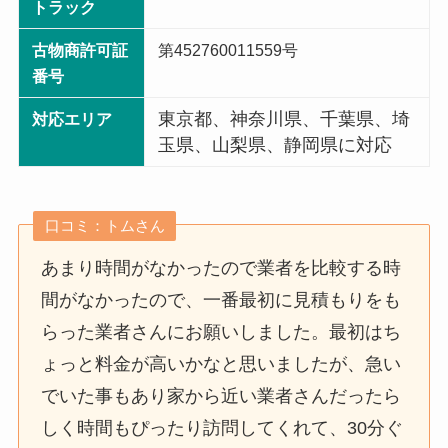
トラック
古物商許可証
第452760011559号
番号
東京都、神奈川県、千葉県、埼
対応エリア
玉県、山梨県、静岡県に対応
口コミ：トムさん
あまり時間がなかったので業者を比較する時
間がなかったので、一番最初に見積もりをも
らった業者さんにお願いしました。最初はち
ょっと料金が高いかなと思いましたが、急い
でいた事もあり家から近い業者さんだったら
しく時間もぴったり訪問してくれて、30分ぐ