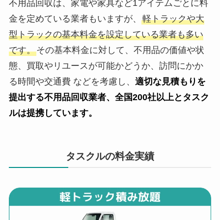
不用品回収は、家電や家具など1アイテムごとに料
金を定めている業者もいますが、
軽トラックや大
型トラックの基本料金を設定している業者も多い
です。
その基本料金に対して、不用品の価値や状
態、買取やリユースが可能かどうか、訪問にかか
る時間や交通費 などを考慮し、
適切な見積もりを
提出する不用品回収業者、全国200社以上とタスク
ルは提携しています。
タスクルの料金実績