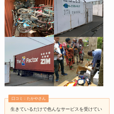
口コミ：たかやさん
生きているだけで色んなサービスを受けてい