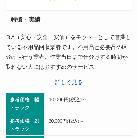
特徴・実績
３A（安心・安全・安価）をモットーとして営業し
ている不用品回収業者です。不用品と必要品の区
分け～行う業者。作業当日まで仕分けする時間が
取れない人にはおすすめのサービス。
詳しく見る
参考価格 軽
10,000円(税込)～
トラック
参考価格 2t
30,000円(税込)～
トラック