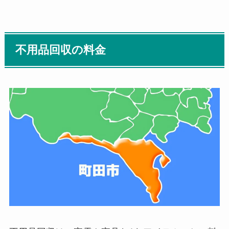
不用品回収の料金