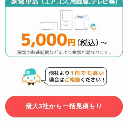
最大3社から一括見積もり