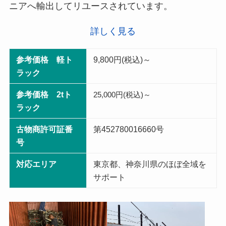
ニアへ輸出してリユースされています。
詳しく見る
参考価格 軽ト
9,800円(税込)～
ラック
参考価格 2tト
25,000円(税込)～
ラック
古物商許可証番
第452780016660号
号
対応エリア
東京都、神奈川県のほぼ全域を
サポート