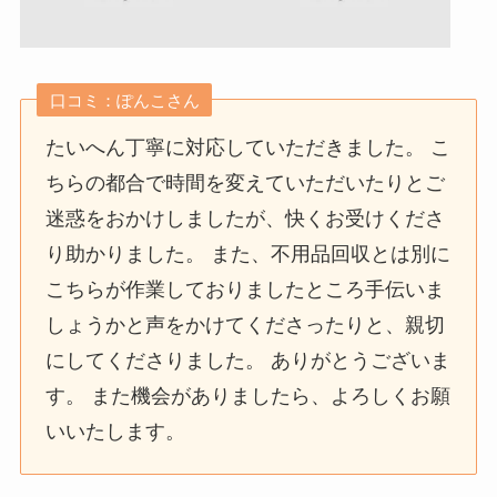
口コミ：ぽんこさん
たいへん丁寧に対応していただきました。 こ
ちらの都合で時間を変えていただいたりとご
迷惑をおかけしましたが、快くお受けくださ
り助かりました。 また、不用品回収とは別に
こちらが作業しておりましたところ手伝いま
しょうかと声をかけてくださったりと、親切
にしてくださりました。 ありがとうございま
す。 また機会がありましたら、よろしくお願
いいたします。