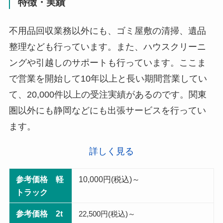
特徴・実績
不用品回収業務以外にも、ゴミ屋敷の清掃、遺品
整理なども行っています。また、ハウスクリーニ
ングや引越しのサポートも行っています。ここま
で営業を開始して10年以上と長い期間営業してい
て、20,000件以上の受注実績があるのです。関東
圏以外にも静岡などにも出張サービスを行ってい
ます。
詳しく見る
参考価格 軽
10,000円(税込)～
トラック
参考価格 2t
22,500円(税込)～