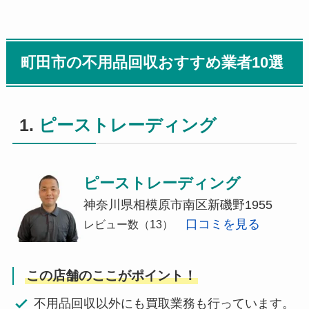
町田市の不用品回収おすすめ業者10選
1.
ピーストレーディング
ピーストレーディング
神奈川県相模原市南区新磯野1955
口コミを見る
レビュー数（13）
この店舗のここがポイント！
不用品回収以外にも買取業務も行っています。