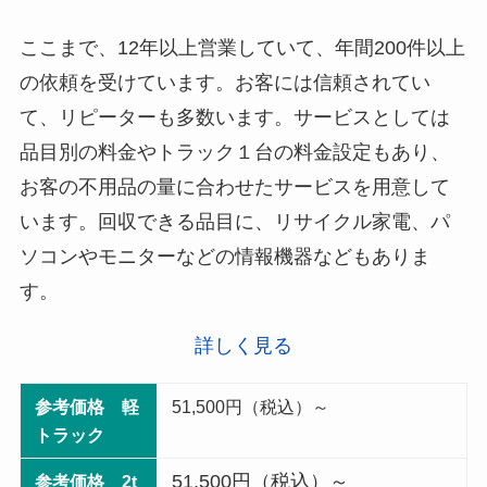
ここまで、12年以上営業していて、年間200件以上
の依頼を受けています。お客には信頼されてい
て、リピーターも多数います。サービスとしては
品目別の料金やトラック１台の料金設定もあり、
お客の不用品の量に合わせたサービスを用意して
います。回収できる品目に、リサイクル家電、パ
ソコンやモニターなどの情報機器などもありま
す。
詳しく見る
参考価格 軽
51,500円（税込）～
トラック
51,500円（税込）～
参考価格 2t