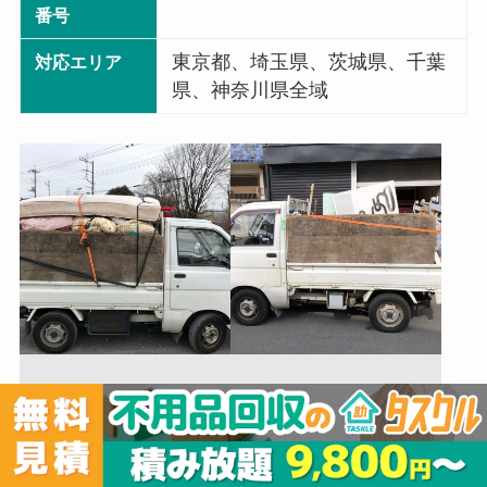
番号
東京都、埼玉県、茨城県、千葉
対応エリア
県、神奈川県全域