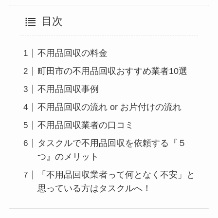
目次
不用品回収の料金
町田市の不用品回収おすすめ業者10選
不用品回収事例
不用品回収の流れ or お片付けの流れ
不用品回収業者の口コミ
タスクルで不用品回収を依頼する『５
つ』のメリット
「不用品回収業者って何となく不安」と
思っている方はタスクルへ！