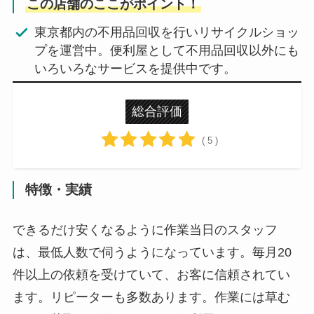
この店舗のここがポイント！
東京都内の不用品回収を行いリサイクルショッ
プを運営中。便利屋として不用品回収以外にも
いろいろなサービスを提供中です。
総合評価
( 5 )
特徴・実績
できるだけ安くなるように作業当日のスタッフ
は、最低人数で伺うようになっています。毎月20
件以上の依頼を受けていて、お客に信頼されてい
ます。リピーターも多数あります。作業には草む