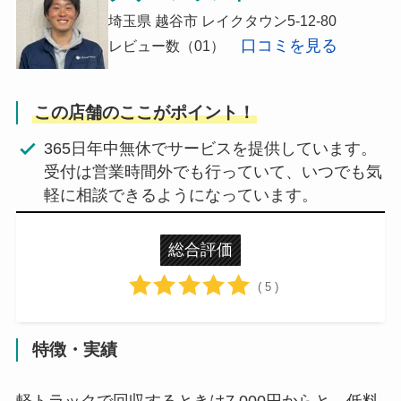
埼玉県 越谷市 レイクタウン5-12-80
口コミを見る
レビュー数（01）
この店舗のここがポイント！
365日年中無休でサービスを提供しています。
受付は営業時間外でも行っていて、いつでも気
軽に相談できるようになっています。
総合評価
( 5 )
特徴・実績