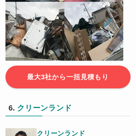
最大3社から一括見積もり
6.
クリーンランド
クリーンランド