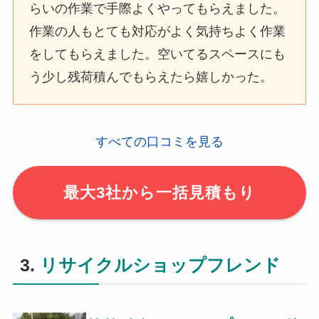
らいの作業で手際よくやってもらえました。
作業の人もとても対応がよく気持ちよく作業
をしてもらえました。空いてるスペースにも
う少し残荷積んでもらえたら嬉しかった。
すべての口コミを見る
最大3社から一括見積もり
3.
リサイクルショップフレンド