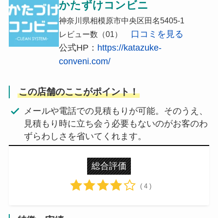
かたずけコンビニ
神奈川県相模原市中央区田名5405-1
口コミを見る
レビュー数（01）
公式HP：
https://katazuke-
conveni.com/
この店舗のここがポイント！
メールや電話での見積もりが可能。そのうえ、
見積もり時に立ち会う必要もないのがお客のわ
ずらわしさを省いてくれます。
総合評価
( 4 )