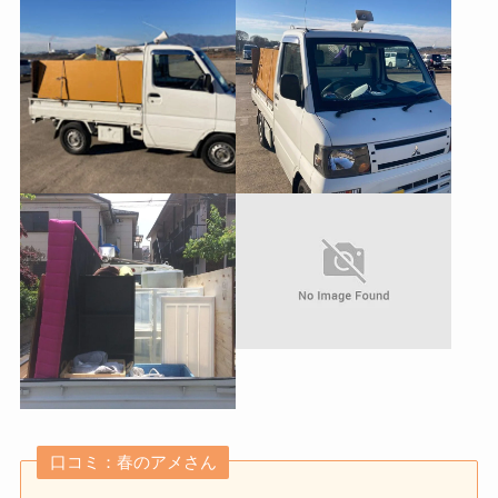
口コミ：春のアメさん