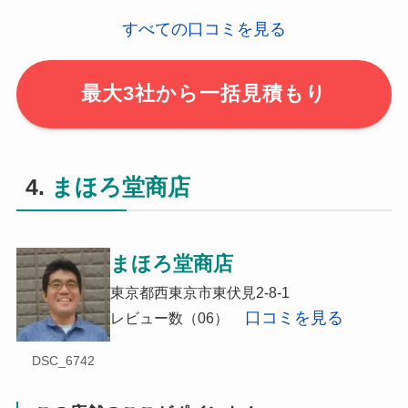
すべての口コミを見る
最大3社から一括見積もり
4.
まほろ堂商店
まほろ堂商店
東京都西東京市東伏見2-8-1
口コミを見る
レビュー数（06）
DSC_6742