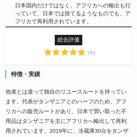
日本国内だけではなく、アフリカへの輸出も行
っていて、日本では捨てるようなものでも、ア
フリカで再利用されています。
総合評価
( 5 )
特徴・実績
他者とは違って独自のリユースルートを持ってい
ます。代表がタンザニアとのハーフのため、アフ
リカへの販売ルートがあり、日本で買い取った不
用品はタンザニアを主にアフリカへ輸出して再利
用されています。2019年に、冷蔵庫30台をタンザ