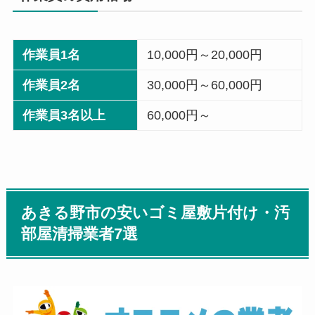
作業員1名
10,000円～20,000円
作業員2名
30,000円～60,000円
作業員3名以上
60,000円～
あきる野市の安いゴミ屋敷片付け・汚
部屋清掃業者7選