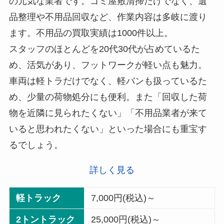
の元気な業者です。ゴミ屋敷清掃だけでなく、遺
品整理や不用品回収など、作業内容は多岐に渡り
ます。不用品の買取実績は1000件以上。
スタッフのほとんどを20代30代が占めているた
め、活気があり、フットワークが軽い点も魅力。
車両は軽トラだけでなく、軽バンも扱っているた
め、少量の荷物処分にも便利。また「回収した荷
物を近隣に見られたくない」「不用品業者が来て
いると思われたくない」といった場合にも重宝す
るでしょう。
詳しく見る
軽トラック
7,000円(税込)～
2トントラック
25,000円(税込)～