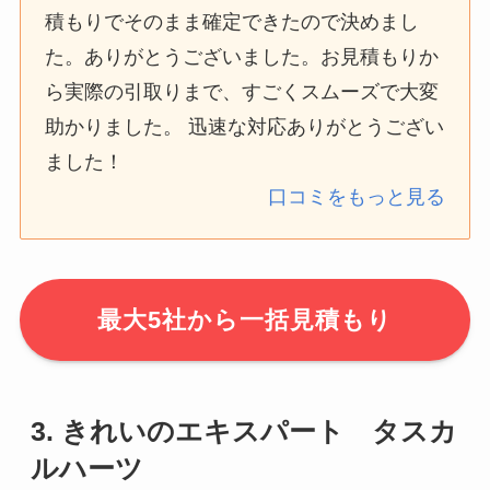
積もりでそのまま確定できたので決めまし
た。ありがとうございました。お見積もりか
ら実際の引取りまで、すごくスムーズで大変
助かりました。 迅速な対応ありがとうござい
ました！
口コミをもっと見る
最大5社から一括見積もり
3. きれいのエキスパート タスカ
ルハーツ