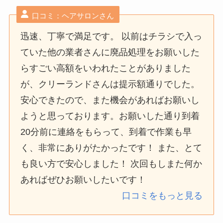
口コミ：ヘアサロンさん
迅速、丁寧で満足です。 以前はチラシで入っ
ていた他の業者さんに廃品処理をお願いした
らすごい高額をいわれたことがありました
が、クリーランドさんは提示額通りでした。
安心できたので、また機会があればお願いし
ようと思っております。お願いした通り到着
20分前に連絡をもらって、到着で作業も早
く、非常にありがたかったです！ また、とて
も良い方で安心しました！ 次回もしまた何か
あればぜひお願いしたいです！
口コミをもっと見る