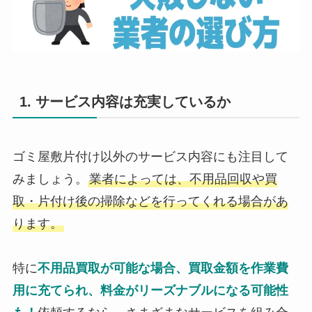
1. サービス内容は充実しているか
ゴミ屋敷片付け以外のサービス内容にも注目して
みましょう。
業者によっては、不用品回収や買
取・片付け後の掃除などを行ってくれる場合があ
ります。
特に
不用品買取が可能な場合、買取金額を作業費
用に充てられ、料金がリーズナブルになる可能性