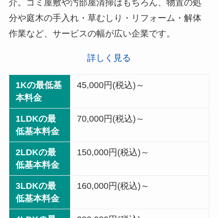
介。ゴミ屋敷や汚部屋清掃はもちろん、物置の処
分や庭木の手入れ・草むしり・リフォーム・解体
作業など、サービスの幅が広い企業です。
詳しく見る
1Kの最低基
45,000円(税込)～
本料金
1LDKの最
70,000円(税込)～
低基本料金
2LDKの最
150,000円(税込)～
低基本料金
3LDKの最
160,000円(税込)～
低基本料金