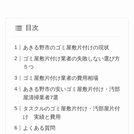
目次
あきる野市のゴミ屋敷片付けの現状
ゴミ屋敷片付け業者の失敗しない選び方
５つ
ゴミ屋敷片付け業者の費用相場
あきる野市の安いゴミ屋敷片付け・汚部
屋清掃業者7選
タスクルのゴミ屋敷片付け・汚部屋片付
け 実績と費用
よくある質問