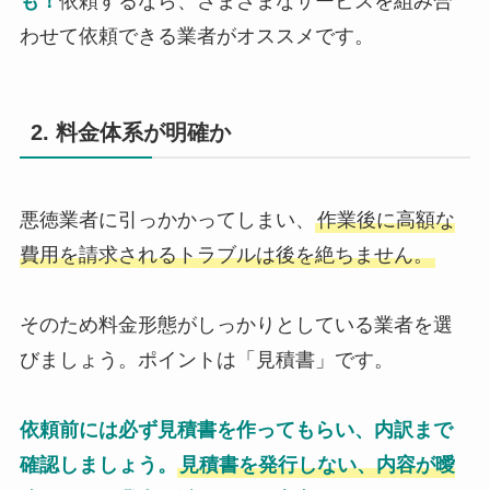
も！
依頼するなら、さまざまなサービスを組み合
わせて依頼できる業者がオススメです。
2. 料金体系が明確か
悪徳業者に引っかかってしまい、
作業後に高額な
費用を請求されるトラブルは後を絶ちません。
そのため料金形態がしっかりとしている業者を選
びましょう。ポイントは「見積書」です。
依頼前には必ず見積書を作ってもらい、内訳まで
確認しましょう。
見積書を発行しない、内容が曖