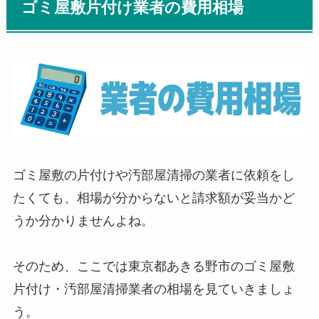
ゴミ屋敷片付け業者の費用相場
ゴミ屋敷の片付けや汚部屋清掃の業者に依頼をし
たくても、相場が分からないと請求額が妥当かど
うか分かりませんよね。
そのため、ここでは東京都あきる野市のゴミ屋敷
片付け・汚部屋清掃業者の相場を見ていきましょ
う。