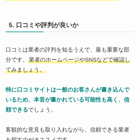
5. 口コミや評判が良いか
口コミは業者の評判を知るうえで、最も重要な部
分です。
業者のホームページやSNSなどで確認し
てみましょう。
特に口コミサイトは一般のお客さんが書き込んで
いるため、本音が書かれている可能性も高く、信
頼できる
でしょう。
客観的な意見も取り入れながら、信頼できる業者
を探すのがオススメです。