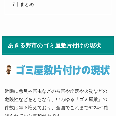
まとめ
あきる野市のゴミ屋敷片付けの現状
近隣に悪臭や害虫などの被害や崩落や火災などの
危険性などをともなう、いわゆる「ゴミ屋敷」の
件数は年々増えており、全国でこれまで5224件確