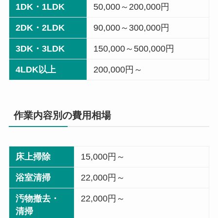
1DK・1LDK
50,000～200,000円
2DK・2LDK
90,000～300,000円
3DK・3LDK
150,000～500,000円
4LDK以上
200,000円～
作業内容別の費用相場
床上掃除
15,000円～
浴室清掃
22,000円～
汚物撤去・
22,000円～
清掃