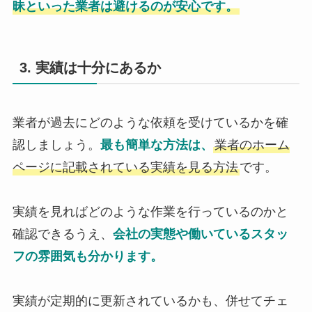
昧といった業者は避けるのが安心です。
3. 実績は十分にあるか
業者が過去にどのような依頼を受けているかを確
認しましょう。
最も簡単な方法は、
業者のホーム
ページに記載されている実績を見る方法
です。
実績を見ればどのような作業を行っているのかと
確認できるうえ、
会社の実態や働いているスタッ
フの雰囲気も分かります。
実績が定期的に更新されているかも、併せてチェ