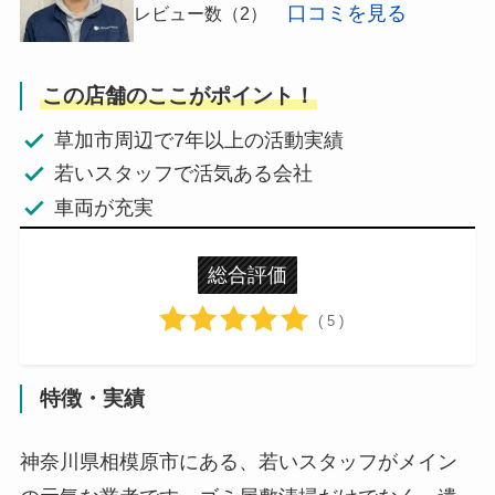
口コミを見る
レビュー数（2）
この店舗のここがポイント！
草加市周辺で7年以上の活動実績
若いスタッフで活気ある会社
車両が充実
総合評価
( 5 )
特徴・実績
神奈川県相模原市にある、若いスタッフがメイン