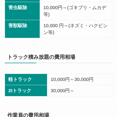
害虫駆除
10,000円～(ゴキブリ・ムカデ
等)
害獣駆除
10,000 円～(ネズミ・ハクビシ
ン等)
トラック積み放題の費用相場
軽トラック
10,000円～30,000円
2tトラック
30,000円～
作業員の費用相場