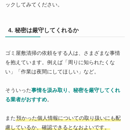
ックしてみてください。
4. 秘密は厳守してくれるか
ゴミ屋敷清掃の依頼をする人は、さまざまな事情
を抱えています。例えば「周りに知られたくな
い」「作業は夜間にしてほしい」など。
そういった
事情を汲み取り、秘密を厳守してくれ
る業者がおすすめ
。
また
預かった個人情報についての取り扱いにも配
慮しているか、確認できるとなおよいです。