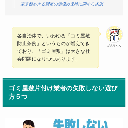
東京都あきる野市の清潔の保持に関する条例
各自治体で、いわゆる「ゴミ屋敷
防止条例」というものが増えてき
がんちゃん
ており、「ゴミ屋敷」は大きな社
会問題になりつつあります。
ゴミ屋敷片付け業者の失敗しない選び
方５つ