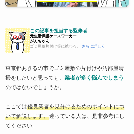
この記事を担当する監修者
元生活保護ケースワーカー
がんちゃん
ゴミ屋敷片付け等に携わる。
さらに詳しく
東京都あきるの市でゴミ屋敷の片付けや汚部屋清
掃をしたいと思っても、
業者が多く悩んでしまう
のではないでしょうか。
ここでは
優良業者を見分けるためのポイントにつ
いて解説します。
迷っている人は、是非参考にし
てください。