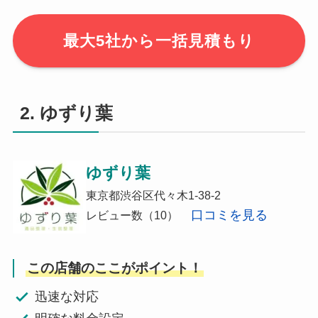
最大5社から一括見積もり
2. ゆずり葉
ゆずり葉
東京都渋谷区代々木1-38-2
口コミを見る
レビュー数（10）
この店舗のここがポイント！
迅速な対応