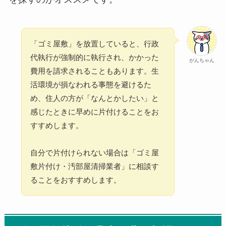
「ゴミ屋敷」を放置していると、行政
代執行が強制的に執行され、かかった
がんちゃん
費用を請求されることもあります。生
活環境が損なわれる事態を避けるた
め、住人の方が「なんとかしたい」と
感じたときに早めに片付けることをお
すすめします。
自分で片付けられない場合は「ゴミ屋
敷片付け・汚部屋清掃業者」に相談す
ることをおすすめします。