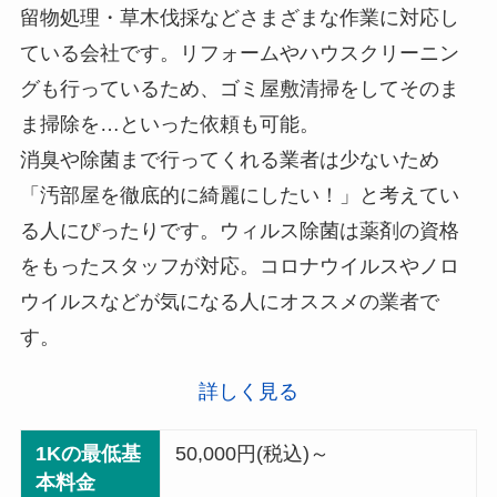
留物処理・草木伐採などさまざまな作業に対応し
ている会社です。リフォームやハウスクリーニン
グも行っているため、ゴミ屋敷清掃をしてそのま
ま掃除を…といった依頼も可能。
消臭や除菌まで行ってくれる業者は少ないため
「汚部屋を徹底的に綺麗にしたい！」と考えてい
る人にぴったりです。ウィルス除菌は薬剤の資格
をもったスタッフが対応。コロナウイルスやノロ
ウイルスなどが気になる人にオススメの業者で
す。
詳しく見る
1Kの最低基
50,000円(税込)～
本料金