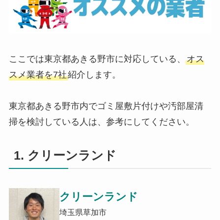
ここでは東京都あきる野市に対応している、
オス
スメ業者を7社
紹介します。
東京都あきる野市内でゴミ屋敷片付けや汚部屋清
掃を検討している人は、参考にしてください。
1. クリーンランド
クリーンランド
埼玉県草加市