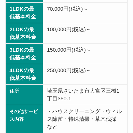
1LDKの最
70,000円(税込)～
低基本料金
2LDKの最
100,000円(税込)～
低基本料金
3LDKの最
150,000円(税込)～
低基本料金
4LDKの最
250,000円(税込)～
低基本料金
埼玉県さいたま市大宮区三橋1
住所
丁目350-1
・ハウスクリーニング・ウィル
その他サービ
ス除菌・特殊清掃・草木伐採
ス内容
など