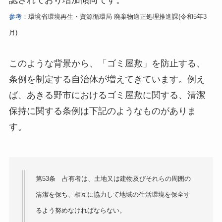
参考
：環境省環境再生・資源循環局 廃棄物適正処理推進課(令和5年3
月)
このような背景から、「ゴミ屋敷」を防止する、
条例を制定する自治体が増えてきています。例え
ば、あきる野市におけるゴミ屋敷に関する、清潔
保持に関する条例は下記のようなものがありま
す。
第53条 占有者は、土地又は建物及びそれらの周囲の
清潔を保ち、相互に協力して地域の生活環境を保全す
るよう努めなければならない。