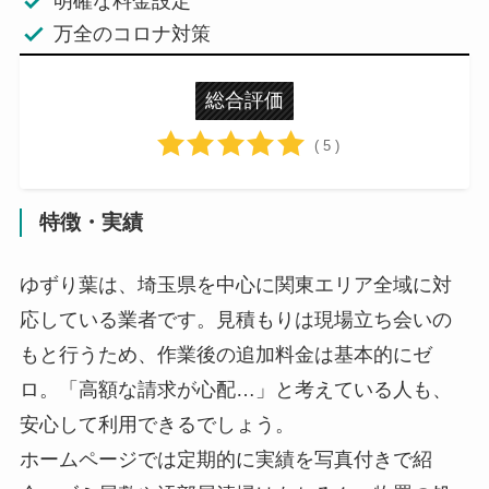
明確な料金設定
万全のコロナ対策
総合評価
( 5 )
特徴・実績
ゆずり葉は、埼玉県を中心に関東エリア全域に対
応している業者です。見積もりは現場立ち会いの
もと行うため、作業後の追加料金は基本的にゼ
ロ。「高額な請求が心配…」と考えている人も、
安心して利用できるでしょう。
ホームページでは定期的に実績を写真付きで紹