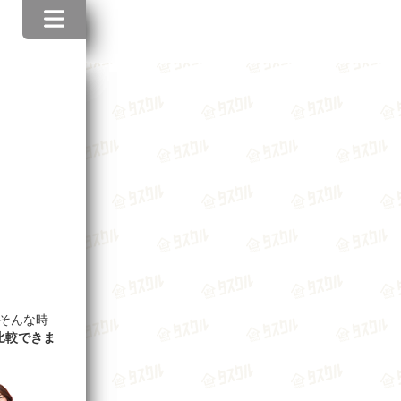
そんな時
比較できま