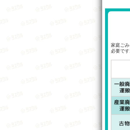
家庭ごみ
必要です