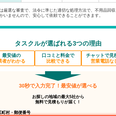
は厳選な審査で、法令に準じた適切な処理方法で、不用品回収
かいませんので、安心して依頼できることができます。
タスクルが選ばれる3つの理由
最安値の
口コミと料金で
チャットで見
業者がわかる
比較できる
営業電話な
30秒で入力完了！最安値が選べる
お探しの地域の最大5社から
無料で見積もりが届く！
区町村・郵便番号