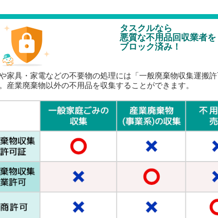
タスクルなら
悪質な不用品回収業者を
ブロック済み！
や家具・家電などの不要物の処理には「一般廃棄物収集運搬許
。産業廃棄物以外の不用品を収集することができます。