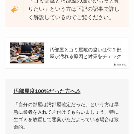
「ゴミ部屋と汚部屋の違いがもっと知
りたい」という方は下記の記事で詳し
く解説しているのでご覧ください。
汚部屋とゴミ屋敷の違いは何？部
屋が汚れる原因と対策をチェック
タスクル
汚部屋度100%だった方へ⚠︎
「自分の部屋は汚部屋確定だった」という方は早
急に業者を入れて片付けてもらいましょう。特に
生ゴミを放置して悪臭がただよっている場合は致
命的。