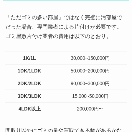
「ただゴミの多い部屋」ではなく完璧に汚部屋で
だった場合、専門業者による片付けが必要です。
ゴミ屋敷片付け業者の費用は以下のとおり。
1K/1L
30,000~150,000円
1DK/1LDK
50,000~200,000円
2DK/2LDK
90,000~300,000円
3DK/3LDK
15,000~50,000円
4LDK以上
200,000円〜
間取り以外にゴミの量や買取できる物があるかな