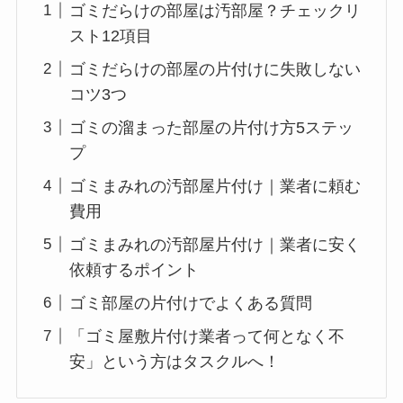
ゴミだらけの部屋は汚部屋？チェックリ
スト12項目
ゴミだらけの部屋の片付けに失敗しない
コツ3つ
ゴミの溜まった部屋の片付け方5ステッ
プ
ゴミまみれの汚部屋片付け｜業者に頼む
費用
ゴミまみれの汚部屋片付け｜業者に安く
依頼するポイント
ゴミ部屋の片付けでよくある質問
「ゴミ屋敷片付け業者って何となく不
安」という方はタスクルへ！