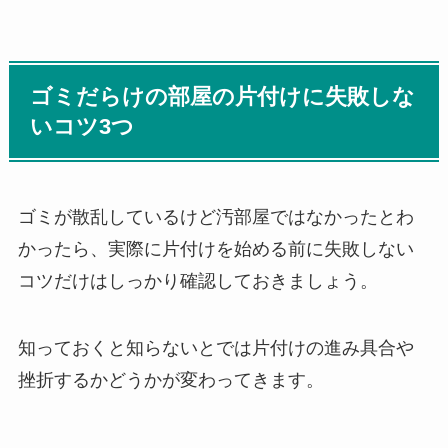
ゴミだらけの部屋の片付けに失敗しな
いコツ3つ
ゴミが散乱しているけど汚部屋ではなかったとわ
かったら、実際に片付けを始める前に失敗しない
コツだけはしっかり確認しておきましょう。
知っておくと知らないとでは片付けの進み具合や
挫折するかどうかが変わってきます。