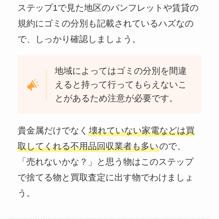
ステップ1で見た地区のパンフレットや賃貸の
規約にゴミの分別も記載されているハズなの
で、しっかり確認しましょう。
地域によってはゴミの分別を間違
えると持って行ってもらえないこ
とがあるため注意が必要です。
貴金属だけでなく
壊れていない家電などは買
取してくれる不用品回収業者も多い
ので、
「売れないかな？」と思う物はこのステップ
で捨てる物と買取査定に出す物でわけましょ
う。