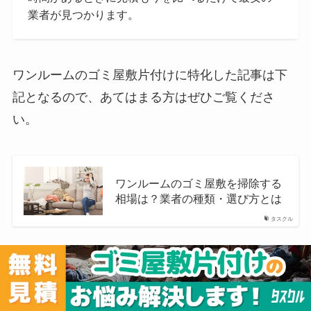
業者が見つかります。
ワンルームのゴミ屋敷片付けに特化した記事は下
記となるので、あてはまる方はぜひご覧くださ
い。
ワンルームのゴミ屋敷を掃除する
相場は？業者の種類・選び方とは
タスクル
ゴミまみれの汚部屋片付け｜業者に安