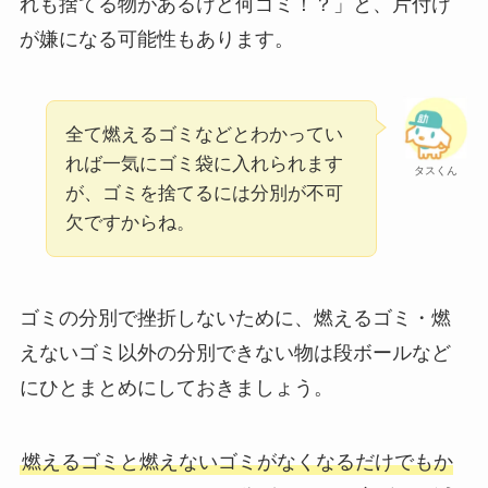
れも捨てる物があるけど何ゴミ！？」と、片付け
が嫌になる可能性もあります。
全て燃えるゴミなどとわかってい
れば一気にゴミ袋に入れられます
タスくん
が、ゴミを捨てるには分別が不可
欠ですからね。
ゴミの分別で挫折しないために、燃えるゴミ・燃
えないゴミ以外の分別できない物は段ボールなど
にひとまとめにしておきましょう。
燃えるゴミと燃えないゴミがなくなるだけでもか