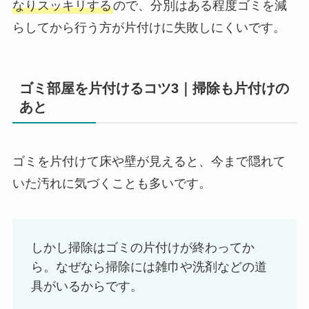
なりスッキリする
ので、分別はある程度ゴミを減
らしてから行う方が片付けに失敗しにくいです。
ゴミ部屋を片付けるコツ3｜掃除も片付けの
あと
ゴミを片付けて床や壁が見えると、今まで隠れて
いた汚れに気づくことも多いです。
しかし掃除はゴミの片付けが終わってか
ら。なぜなら掃除には雑巾や洗剤などの道
具がいるからです。