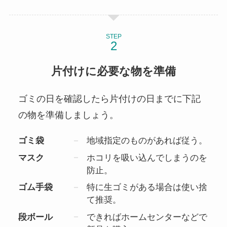
STEP
片付けに必要な物を準備
ゴミの日を確認したら片付けの日までに下記
の物を準備しましょう。
ゴミ袋
地域指定のものがあれば従う。
マスク
ホコリを吸い込んでしまうのを
防止。
ゴム手袋
特に生ゴミがある場合は使い捨
て推奨。
段ボール
できればホームセンターなどで