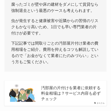
腐ったゴミが壁や床の建材をダメにして賃貸なら
強制退去という最悪のケースも考えられます。
虫が発生すると健康被害や近隣からの苦情のリス
クもかなり高いため、1日でも早い専門業者の片
付けが必要です。
下記記事では間取りごとの汚部屋片付け業者の費
用相場をご紹介。費用を抑えるコツも解説してい
るので「お金がなくて業者にたのみづらい」とい
う方もご覧ください。
汚部屋の片付けを業者に依頼する
料金相場は？サービス内容も必ず
チェック
タスクル