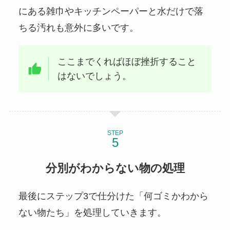
にある雑巾やキッチンペーパーと水だけで落
ちる汚れも意外に多いです。
ここまでくればほぼ挫折すること
はないでしょう。
STEP
分別がわからない物の処理
最後にステップ3で仕分けた「何ゴミかわから
ない物たち」を処理していきます。