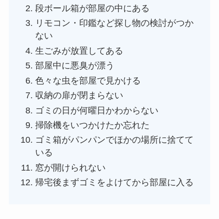
段ボール箱が部屋の中にある
リモコン・印鑑など探し物の検討がつか
ない
生ごみが放置してある
部屋中に悪臭が漂う
色々な虫を部屋で見かける
収納の扉が閉まらない
ゴミの日が何曜日かわからない
掃除機をいつかけたか忘れた
ゴミ箱がパンパンでほかの場所に捨てて
いる
窓が開けられない
帰宅後まずゴミをよけてから部屋に入る