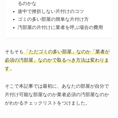
るのかな
途中で挫折しない片付けのコツ
ゴミの多い部屋の簡単な片付け方
汚部屋の片付けに業者を呼ぶ場合の費用
そもそも
「ただゴミの多い部屋」なのか「業者が
必須の汚部屋」なのかで取るべき方法は変わりま
す
。
そこで本記事では最初に、あなたの部屋が自分で
片付け可能な部屋なのか業者必須の汚部屋なのか
がわかるチェックリストをつけました。