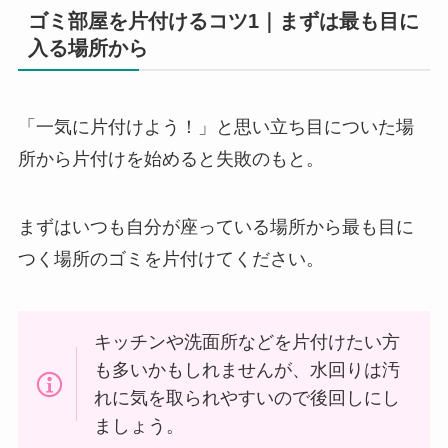
ゴミ部屋を片付けるコツ1｜まずは最も目に
入る場所から
「一気に片付けよう！」と思い立ち目についた場
所から片付けを始めると失敗のもと。
まずはいつも自分が座っている場所から最も目に
つく場所のゴミを片付けてください。
キッチンや洗面所などを片付けたい方
も多いかもしれませんが、水回りは汚
れに気を取られやすいので後回しにし
ましょう。