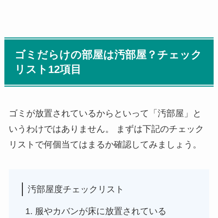
ゴミだらけの部屋は汚部屋？チェック
リスト12項目
ゴミが放置されているからといって「汚部屋」と
いうわけではありません。 まずは下記のチェック
リストで何個当てはまるか確認してみましょう。
汚部屋度チェックリスト
服やカバンが床に放置されている