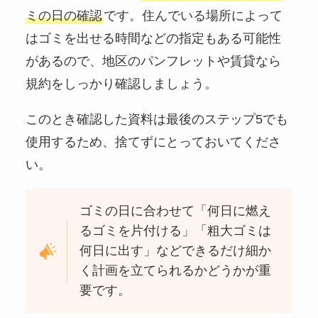
ミの日の確認
です。住んでいる場所によって
はゴミを出せる時間などの指定もある可能性
があるので、地区のパンフレットや賃貸なら
規約をしっかり確認しましょう。
このとき確認した資料は最後のステップ5でも
使用するため、捨てずにとっておいてくださ
い。
ゴミの日に合わせて「何日に燃え
るゴミを片付ける」「粗大ゴミは
何日に出す」などできるだけ細か
く計画を立てられるかどうかが重
要です。