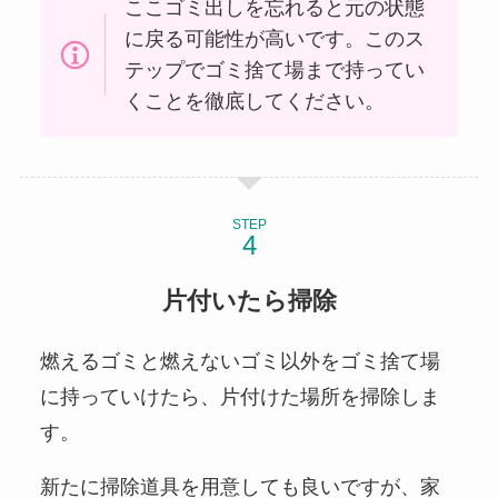
ここゴミ出しを忘れると元の状態
に戻る可能性が高いです。このス
テップでゴミ捨て場まで持ってい
くことを徹底してください。
STEP
片付いたら掃除
燃えるゴミと燃えないゴミ以外をゴミ捨て場
に持っていけたら、片付けた場所を掃除しま
す。
新たに掃除道具を用意しても良いですが、家