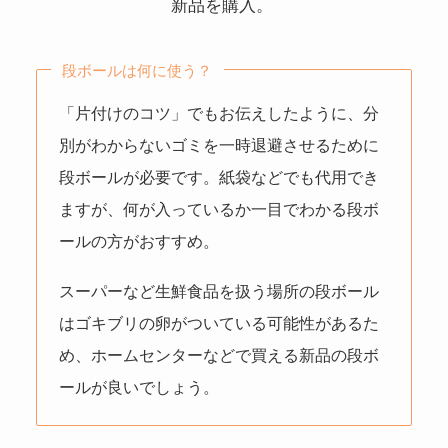
新品を購入。
段ボールは何に使う？
「片付けのコツ」でもお伝えしたように、分
別がわからないゴミを一時退避させるために
段ボールが必要です。紙袋などでも代用でき
ますが、何が入っているか一目でわかる段ボ
ールの方がおすすめ。
スーパーなど生鮮食品を扱う場所の段ボール
はゴキブリの卵がついている可能性があるた
め、ホームセンターなどで買える新品の段ボ
ールが良いでしょう。