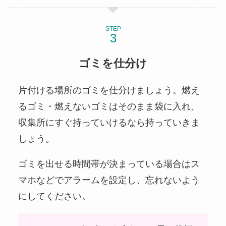
STEP
ゴミを仕分け
片付ける場所のゴミを仕分けましょう。燃え
るゴミ・燃えないゴミはそのまま袋に入れ、
収集所にすぐ持っていけるなら持っていきま
しょう。
ゴミを出せる時間帯が決まっている場合はス
マホなどでアラームを設定し、忘れないよう
にしてください。