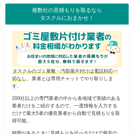
複数社の見積もりを取るなら
タスクルにおまかせ！
タスクルのゴミ屋敷・汚部屋片付けは電話対応一
切なし
。業者とは専用チャットでやり取りしま
す。
200社以上の専門業者の中から各地域で実績のある
業者だけをご紹介するので、一度情報を入力する
だけで最大5者の優良業者から自動で見積もりを取
得可能。
時間があるときに見積もりを比べるだけで最安の