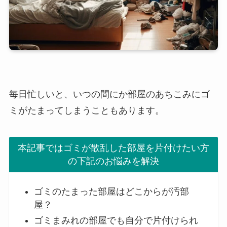
毎日忙しいと、いつの間にか部屋のあちこみにゴ
ミがたまってしまうこともあります。
本記事ではゴミが散乱した部屋を片付けたい方
の下記のお悩みを解決
ゴミのたまった部屋はどこからが汚部
屋？
ゴミまみれの部屋でも自分で片付けられ