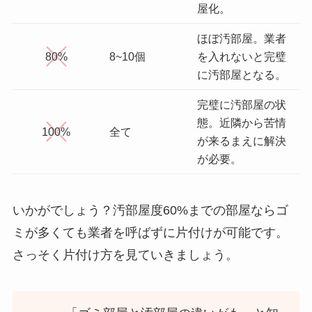
屋化。
ほぼ汚部屋。業者
80%
8~10個
を入れないと完璧
に汚部屋となる。
完璧に汚部屋の状
態。近隣から苦情
100%
全て
が来るまえに解決
が必要。
いかがでしょう？汚部屋度60%までの部屋ならゴ
ミが多くても業者を呼ばずに片付けが可能です。
さっそく片付け方を見ていきましょう。