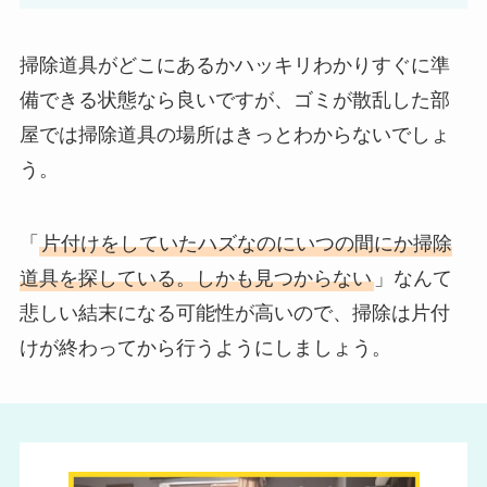
掃除道具がどこにあるかハッキリわかりすぐに準
備できる状態なら良いですが、ゴミが散乱した部
屋では掃除道具の場所はきっとわからないでしょ
う。
「
片付けをしていたハズなのにいつの間にか掃除
道具を探している。しかも見つからない
」なんて
悲しい結末になる可能性が高いので、掃除は片付
けが終わってから行うようにしましょう。