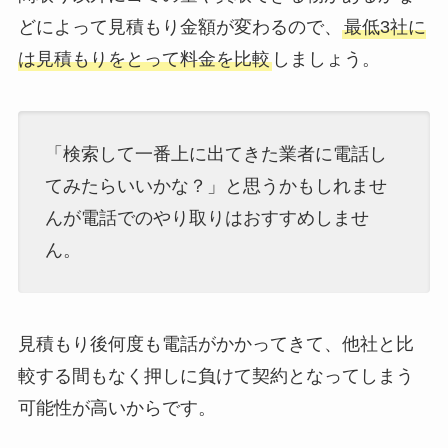
どによって見積もり金額が変わるので、
最低3社に
は見積もりをとって料金を比較
しましょう。
「検索して一番上に出てきた業者に電話し
てみたらいいかな？」と思うかもしれませ
んが電話でのやり取りはおすすめしませ
ん。
見積もり後何度も電話がかかってきて、他社と比
較する間もなく押しに負けて契約となってしまう
可能性が高いからです。