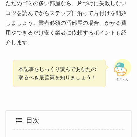
ただのゴミの多い部屋なら、片づけに失敗しない
コツを読んでからステップに沿って片付けを開始
しましょう。業者必須の汚部屋の場合、かかる費
用やできるだけ安く業者に依頼するポイントも紹
介します。
本記事をじっくり読んであなたの
取るべき最善策を知りましょう！
タスくん
目次