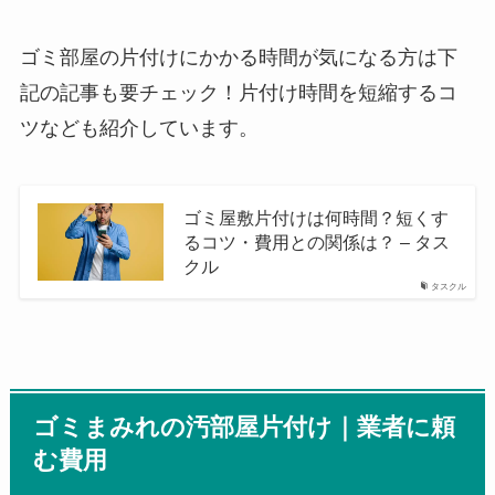
ゴミ部屋の片付けにかかる時間が気になる方は下
記の記事も要チェック！片付け時間を短縮するコ
ツなども紹介しています。
ゴミ屋敷片付けは何時間？短くす
るコツ・費用との関係は？ – タス
クル
タスクル
ゴミまみれの汚部屋片付け｜業者に頼
む費用