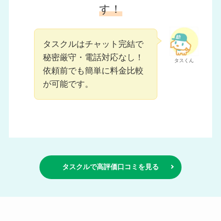
す！
タスクルはチャット完結で
秘密厳守・電話対応なし！
タスくん
依頼前でも簡単に料金比較
が可能です。
タスクルで高評価口コミを見る