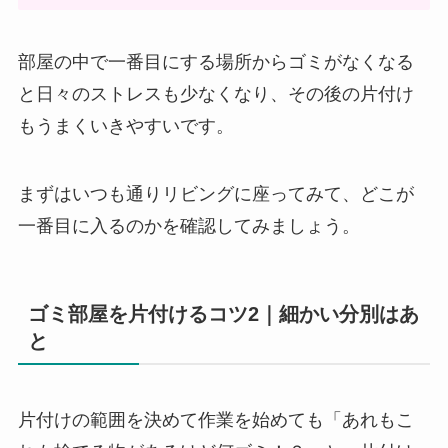
部屋の中で一番目にする場所からゴミがなくなる
と日々のストレスも少なくなり、その後の片付け
もうまくいきやすいです。
まずはいつも通りリビングに座ってみて、どこが
一番目に入るのかを確認してみましょう。
ゴミ部屋を片付けるコツ2｜細かい分別はあ
と
片付けの範囲を決めて作業を始めても「あれもこ