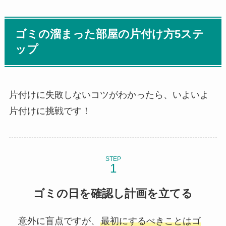
ゴミの溜まった部屋の片付け方5ステ
ップ
片付けに失敗しないコツがわかったら、いよいよ
片付けに挑戦です！
STEP
ゴミの日を確認し計画を立てる
意外に盲点ですが、
最初にするべきことはゴ