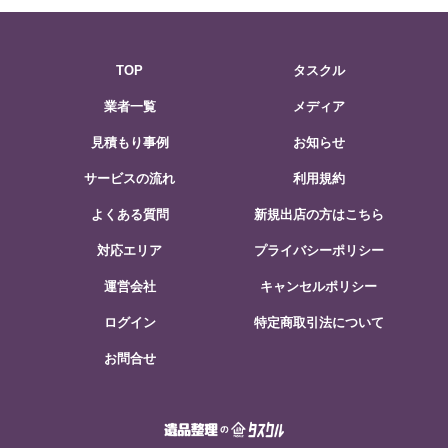
TOP
タスクル
業者一覧
メディア
見積もり事例
お知らせ
サービスの流れ
利用規約
よくある質問
新規出店の方はこちら
対応エリア
プライバシーポリシー
運営会社
キャンセルポリシー
ログイン
特定商取引法について
お問合せ