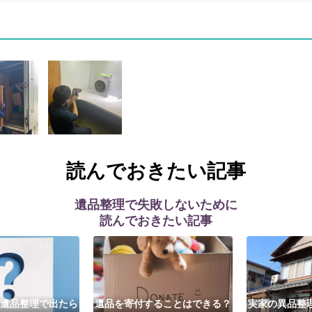
読んでおきたい記事
遺品整理で失敗しないために
読んでおきたい記事
遺品整理で出たら
遺品を寄付することはできる？
実家の異品整