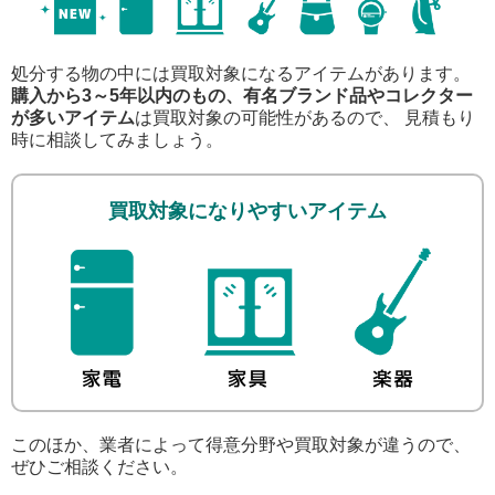
処分する物の中には買取対象になるアイテムがあります。
購入から3～5年以内のもの、有名ブランド品やコレクター
が多いアイテム
は買取対象の可能性があるので、 見積もり
時に相談してみましょう。
買取対象になりやすいアイテム
このほか、業者によって得意分野や買取対象が違うので、
ぜひご相談ください。