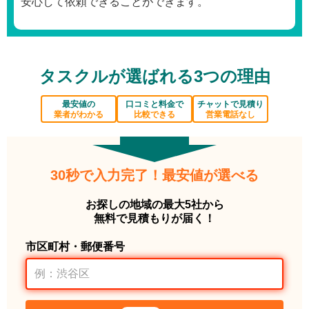
安心して依頼できることができます。
タスクルが選ばれる3つの理由
最安値の
口コミと料金で
チャットで見積り
業者がわかる
比較できる
営業電話なし
30秒で入力完了！最安値が選べる
お探しの地域の最大5社から
無料で見積もりが届く！
市区町村・郵便番号