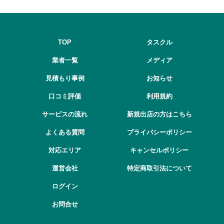
TOP
タスクル
業者一覧
メディア
見積もり事例
お知らせ
口コミ評価
利用規約
サービスの流れ
新規出店の方はこちら
よくある質問
プライバシーポリシー
対応エリア
キャンセルポリシー
運営会社
特定商取引法について
ログイン
お問合せ