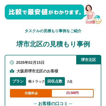
タスクルの見積もり事例をご紹介
堺市北区の見積もり事例
堺市北区
2026年02月15日
大阪府堺市北区のお客様
プラン
回収点数
軽トラック
2点
23,500円
作業料金
─ お客様の口コミ ─