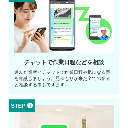
チャットで作業日程などを相談
選んだ業者とチャットで作業日程や気になる事
を相談しましょう。見積もりが来た全ての業者
と相談する事もできます。
STEP ❹