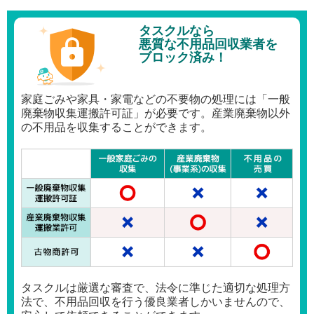
タスクルなら
悪質な不用品回収業者を
ブロック済み！
家庭ごみや家具・家電などの不要物の処理には「一般
廃棄物収集運搬許可証」が必要です。産業廃棄物以外
の不用品を収集することができます。
タスクルは厳選な審査で、法令に準じた適切な処理方
法で、不用品回収を行う優良業者しかいませんので、