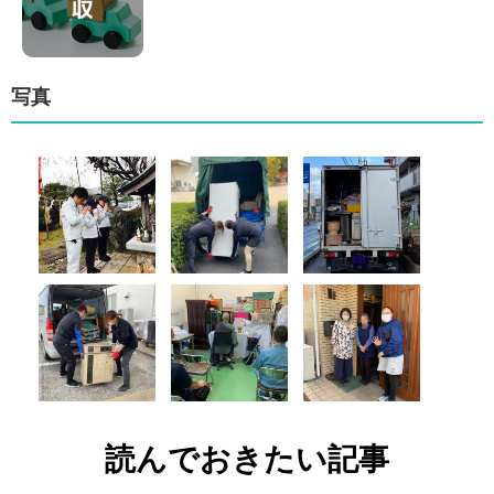
写真
読んでおきたい記事