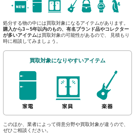
処分する物の中には買取対象になるアイテムがあります。
購入から3～5年以内のもの、有名ブランド品やコレクター
が多いアイテム
は買取対象の可能性があるので、 見積もり
時に相談してみましょう。
買取対象になりやすいアイテム
このほか、業者によって得意分野や買取対象が違うので、
ぜひご相談ください。