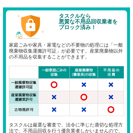
タスクルなら
悪質な不用品回収業者を
ブロック済み！
家庭ごみや家具・家電などの不要物の処理には「一般
廃棄物収集運搬許可証」が必要です。産業廃棄物以外
の不用品を収集することができます。
タスクルは厳選な審査で、法令に準じた適切な処理方
法で、不用品回収を行う優良業者しかいませんので、