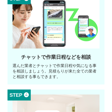
チャットで作業日程などを相談
選んだ業者とチャットで作業日程や気になる事
を相談しましょう。見積もりが来た全ての業者
と相談する事もできます。
STEP ❹