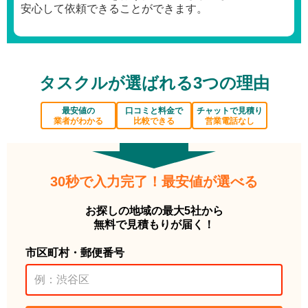
安心して依頼できることができます。
タスクルが選ばれる3つの理由
最安値の
口コミと料金で
チャットで見積り
業者がわかる
比較できる
営業電話なし
30秒で入力完了！最安値が選べる
お探しの地域の最大5社から
無料で見積もりが届く！
市区町村・郵便番号