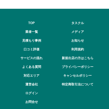
TOP
タスクル
業者一覧
メディア
見積もり事例
お知らせ
口コミ評価
利用規約
サービスの流れ
新規出店の方はこちら
よくある質問
プライバシーポリシー
対応エリア
キャンセルポリシー
運営会社
特定商取引法について
ログイン
お問合せ