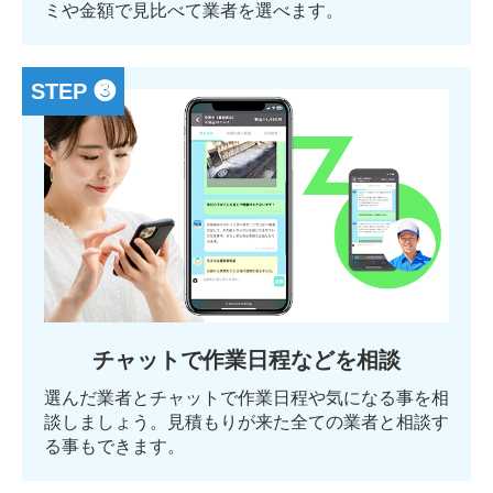
ミや金額で見比べて業者を選べます。
STEP ❸
チャットで作業日程などを相談
選んだ業者とチャットで作業日程や気になる事を相
談しましょう。見積もりが来た全ての業者と相談す
る事もできます。