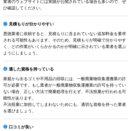
業者のウェブサイトには実績が公開されている場合も多いので、ぜ
ひ確認してください。
見積もりが分かりやすい
悪徳業者に依頼すると、見積もりに含まれていない追加料金を要求
される可能性もあります。そのため、見積もりが明確で分かりやす
く、どの作業がいくらかかるのかが明確に示されている業者を選ぶ
ようにしましょう。
適した資格を持っている
家庭から出るゴミや不用品の回収には、一般廃棄物収集運搬業の許
可が必要です。もし業者が一般廃棄物収集運搬業の許可を持ってい
ない場合、正しい方法で廃棄処理を行えず、不法投棄が行われる可
能性があります。
不法投棄に加担してしまわないためにも、適切な資格を持った業者
を選びましょう。
口コミが良い