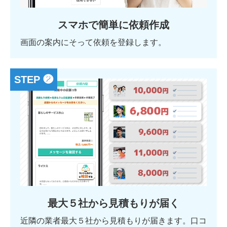
スマホで簡単に依頼作成
画面の案内にそって依頼を登録します。
STEP ❷
最大５社から見積もりが届く
近隣の業者最大５社から見積もりが届きます。口コ