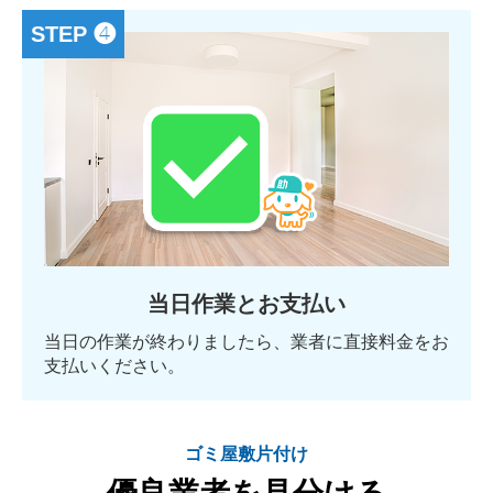
STEP ❹
当日作業とお支払い
当日の作業が終わりましたら、業者に直接料金をお
支払いください。
ゴミ屋敷片付け