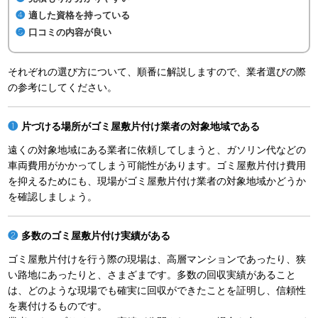
適した資格を持っている
口コミの内容が良い
それぞれの選び方について、順番に解説しますので、業者選びの際
の参考にしてください。
片づける場所がゴミ屋敷片付け業者の対象地域である
遠くの対象地域にある業者に依頼してしまうと、ガソリン代などの
車両費用がかかってしまう可能性があります。ゴミ屋敷片付け費用
を抑えるためにも、現場がゴミ屋敷片付け業者の対象地域かどうか
を確認しましょう。
多数のゴミ屋敷片付け実績がある
ゴミ屋敷片付けを行う際の現場は、高層マンションであったり、狭
い路地にあったりと、さまざまです。多数の回収実績があること
は、どのような現場でも確実に回収ができたことを証明し、信頼性
を裏付けるものです。