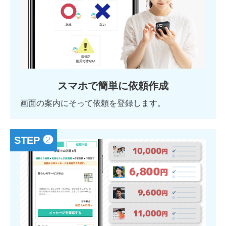
スマホで簡単に依頼作成
画面の案内にそって依頼を登録します。
STEP ❷