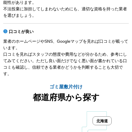
能性があります。
不法投棄に加担してしまわないためにも、適切な資格を持った業者
を選びましょう。
口コミが良い
業者のホームページやSNS、Googleマップを見れば口コミが載って
います。
口コミを見ればスタッフの態度や費用などが分かるため、参考にし
てみてください。ただし良い面だけでなく悪い面が書かれている口
コミも確認し、信頼できる業者かどうかを判断することも大切で
す。
ゴミ屋敷片付け
都道府県から探す
北海道