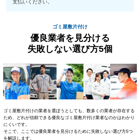
支払いください。
ゴミ屋敷片付け
優良業者を見分ける
失敗しない選び方5個
ゴミ屋敷片付けの業者を選ぼうとしても、数多くの業者が存在する
ため、どれが信頼できる優良なゴミ屋敷片付け業者なのかはわかり
にくいです。
そこで、ここでは優良業者を見分けるために失敗しない選び方5つ
を解説します。