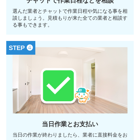
チャットで作業日程などを相談
選んだ業者とチャットで作業日程や気になる事を相
談しましょう。見積もりが来た全ての業者と相談す
る事もできます。
STEP ❹
当日作業とお支払い
当日の作業が終わりましたら、業者に直接料金をお