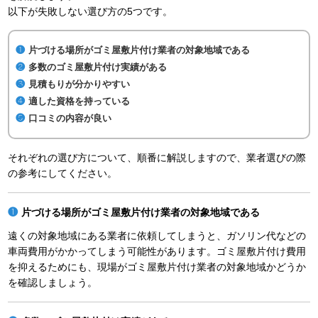
以下が失敗しない選び方の5つです。
片づける場所がゴミ屋敷片付け業者の対象地域である
多数のゴミ屋敷片付け実績がある
見積もりが分かりやすい
適した資格を持っている
口コミの内容が良い
それぞれの選び方について、順番に解説しますので、業者選びの際
の参考にしてください。
片づける場所がゴミ屋敷片付け業者の対象地域である
遠くの対象地域にある業者に依頼してしまうと、ガソリン代などの
車両費用がかかってしまう可能性があります。ゴミ屋敷片付け費用
を抑えるためにも、現場がゴミ屋敷片付け業者の対象地域かどうか
を確認しましょう。