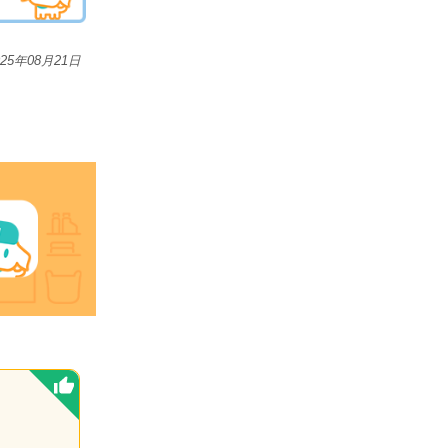
025年08月21日