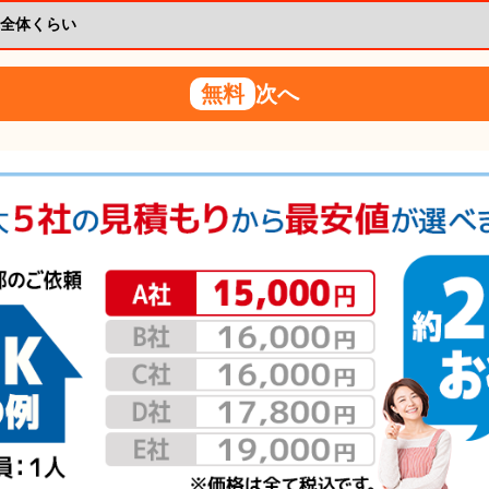
無料
次へ