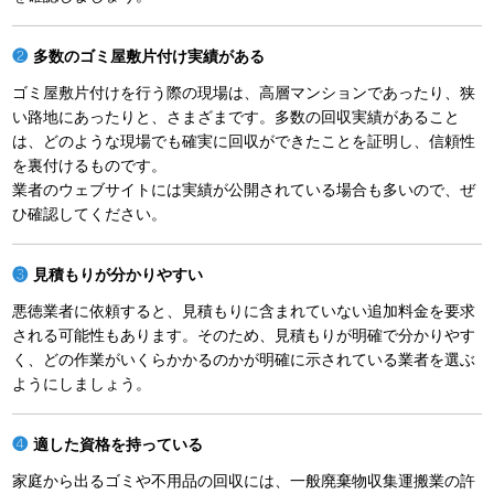
多数のゴミ屋敷片付け実績がある
ゴミ屋敷片付けを行う際の現場は、高層マンションであったり、狭
い路地にあったりと、さまざまです。多数の回収実績があること
は、どのような現場でも確実に回収ができたことを証明し、信頼性
を裏付けるものです。
業者のウェブサイトには実績が公開されている場合も多いので、ぜ
ひ確認してください。
見積もりが分かりやすい
悪徳業者に依頼すると、見積もりに含まれていない追加料金を要求
される可能性もあります。そのため、見積もりが明確で分かりやす
く、どの作業がいくらかかるのかが明確に示されている業者を選ぶ
ようにしましょう。
適した資格を持っている
家庭から出るゴミや不用品の回収には、一般廃棄物収集運搬業の許