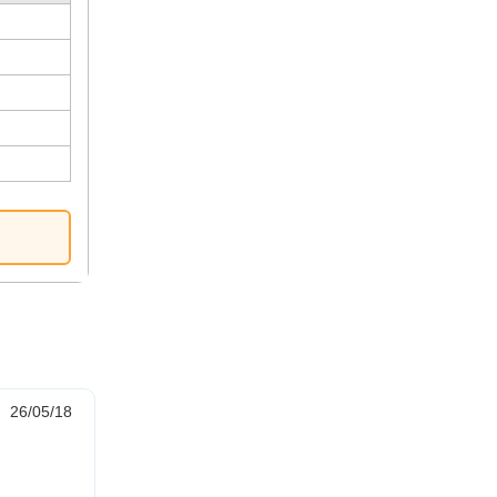
26/05/18