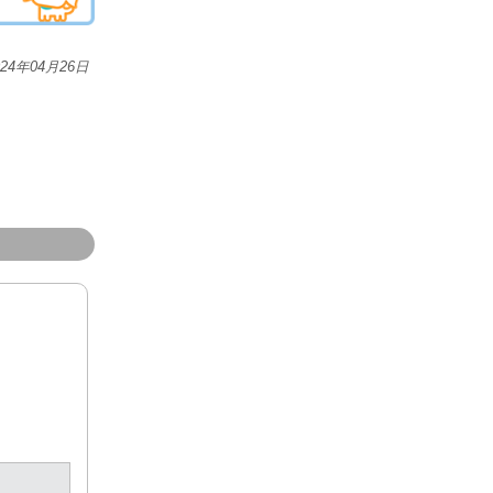
024年04月26日