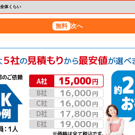
無料
次へ