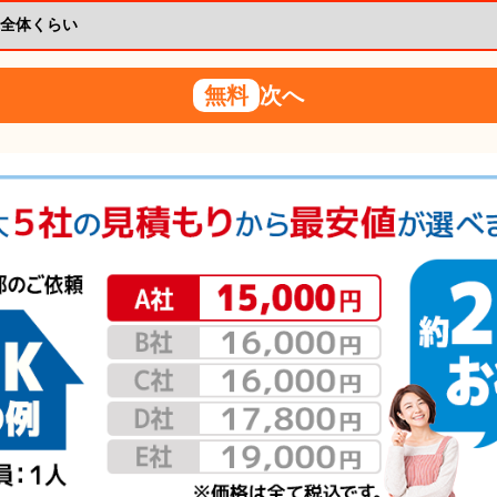
無料
次へ