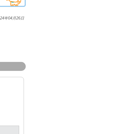
024年04月26日