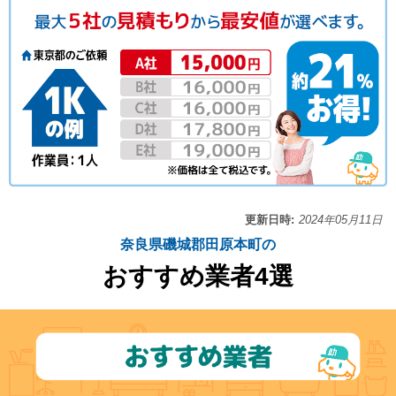
更新日時:
2024年05月11日
奈良県磯城郡田原本町の
おすすめ業者4選