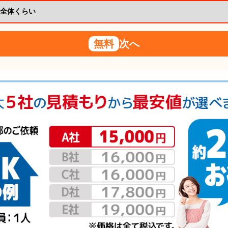
無料
次へ