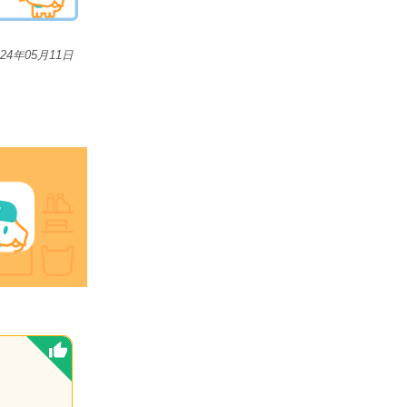
024年05月11日