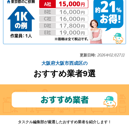
更新日時:
2026年02月27日
大阪府大阪市西成区の
おすすめ業者9選
タスクル編集部が厳選したおすすめ業者を紹介します！