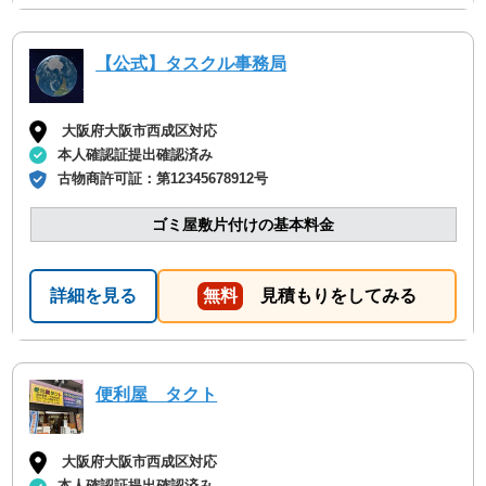
【公式】タスクル事務局
大阪府大阪市西成区対応
本人確認証提出確認済み
古物商許可証：
第12345678912号
ゴミ屋敷片付けの基本料金
詳細を見る
無料
見積もりをしてみる
便利屋 タクト
大阪府大阪市西成区対応
本人確認証提出確認済み