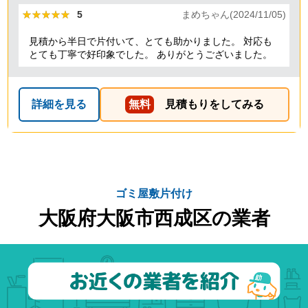
★★★★★
★★★★★
5
まめちゃん(2024/11/05)
見積から半日で片付いて、とても助かりました。 対応も
とても丁寧で好印象でした。 ありがとうございました。
詳細を見る
無料
見積もりをしてみる
ゴミ屋敷片付け
大阪府大阪市西成区の業者