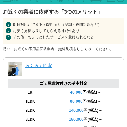
お近くの業者に依頼する「3つのメリット」
即日対応ができる可能性あり（早朝・夜間対応など）
お安く見積もりしてもらえる可能性あり
その他、ちょっとしたサービスを受けられるなど
是非、お近くの不用品回収業者に無料見積もりしてみてください。
らくらく回収
ゴミ屋敷片付けの基本料金
40,000
円(税込)～
1K
80,000
円(税込)～
1LDK
140,000
円(税込)～
2LDK
180,000
円(税込)～
3LDK