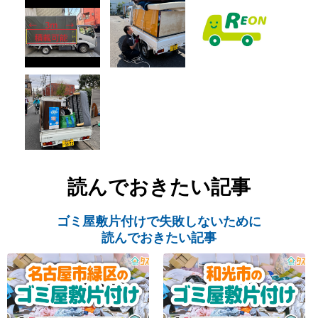
読んでおきたい記事
ゴミ屋敷片付けで失敗しないために
読んでおきたい記事