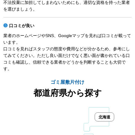
不法投棄に加担してしまわないためにも、適切な資格を持った業者
を選びましょう。
口コミが良い
業者のホームページやSNS、Googleマップを見れば口コミが載って
います。
口コミを見ればスタッフの態度や費用などが分かるため、参考にし
てみてください。ただし良い面だけでなく悪い面が書かれている口
コミも確認し、信頼できる業者かどうかを判断することも大切で
す。
ゴミ屋敷片付け
都道府県から探す
北海道