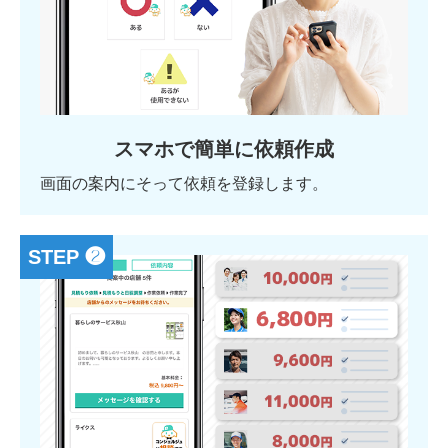
スマホで簡単に依頼作成
画面の案内にそって依頼を登録します。
STEP ❷