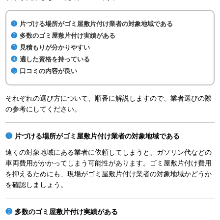
片づける場所がゴミ屋敷片付け業者の対象地域である
多数のゴミ屋敷片付け実績がある
見積もりが分かりやすい
適した資格を持っている
口コミの内容が良い
それぞれの選び方について、順番に解説しますので、業者選びの際
の参考にしてください。
片づける場所がゴミ屋敷片付け業者の対象地域である
遠くの対象地域にある業者に依頼してしまうと、ガソリン代などの
車両費用がかかってしまう可能性があります。ゴミ屋敷片付け費用
を抑えるためにも、現場がゴミ屋敷片付け業者の対象地域かどうか
を確認しましょう。
多数のゴミ屋敷片付け実績がある