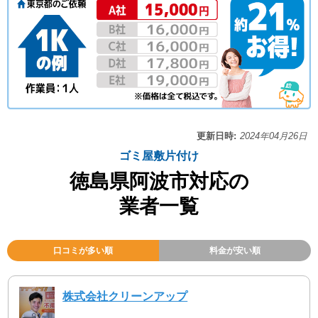
更新日時:
2024年04月26日
ゴミ屋敷片付け
徳島県阿波市対応の
業者一覧
口コミが多い順
料金が安い順
株式会社クリーンアップ