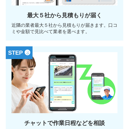
最大５社から見積もりが届く
近隣の業者最大５社から見積もりが届きます。口コ
ミや金額で見比べて業者を選べます。
STEP ❸
チャットで作業日程などを相談