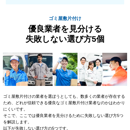
ゴミ屋敷片付け
優良業者を見分ける
失敗しない選び方5個
ゴミ屋敷片付けの業者を選ぼうとしても、数多くの業者が存在する
ため、どれが信頼できる優良なゴミ屋敷片付け業者なのかはわかり
にくいです。
そこで、ここでは優良業者を見分けるために失敗しない選び方5つ
を解説します。
以下が失敗しない選び方の5つです。