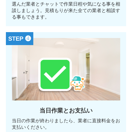
選んだ業者とチャットで作業日程や気になる事を相
談しましょう。見積もりが来た全ての業者と相談す
る事もできます。
STEP ❹
当日作業とお支払い
当日の作業が終わりましたら、業者に直接料金をお
支払いください。