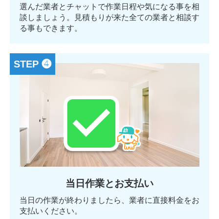
選んだ業者とチャットで作業日程や気になる事を相
談しましょう。見積もりが来た全ての業者と相談す
る事もできます。
STEP ❹
当日作業とお支払い
当日の作業が終わりましたら、業者に直接料金をお
支払いください。