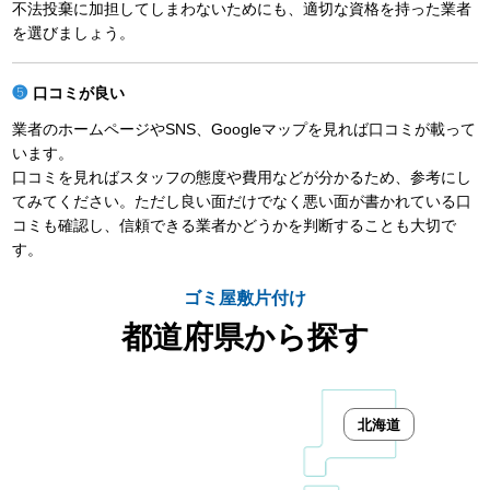
不法投棄に加担してしまわないためにも、適切な資格を持った業者
を選びましょう。
口コミが良い
業者のホームページやSNS、Googleマップを見れば口コミが載って
います。
口コミを見ればスタッフの態度や費用などが分かるため、参考にし
てみてください。ただし良い面だけでなく悪い面が書かれている口
コミも確認し、信頼できる業者かどうかを判断することも大切で
す。
ゴミ屋敷片付け
都道府県から探す
北海道