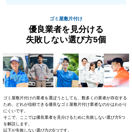
ゴミ屋敷片付け
優良業者を見分ける
失敗しない選び方5個
ゴミ屋敷片付けの業者を選ぼうとしても、数多くの業者が存在する
ため、どれが信頼できる優良なゴミ屋敷片付け業者なのかはわかり
にくいです。
そこで、ここでは優良業者を見分けるために失敗しない選び方5つ
を解説します。
以下が失敗しない選び方の5つです。