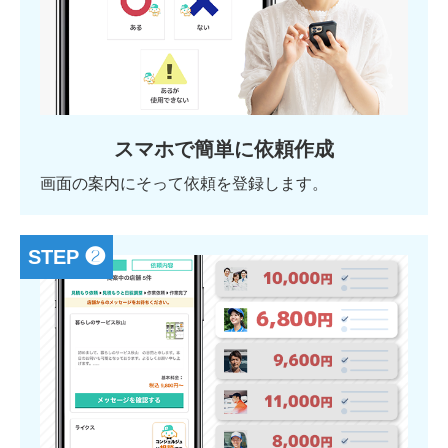
スマホで簡単に依頼作成
画面の案内にそって依頼を登録します。
STEP ❷