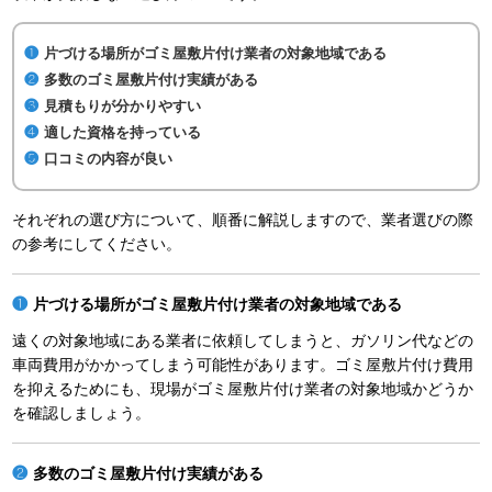
片づける場所がゴミ屋敷片付け業者の対象地域である
多数のゴミ屋敷片付け実績がある
見積もりが分かりやすい
適した資格を持っている
口コミの内容が良い
それぞれの選び方について、順番に解説しますので、業者選びの際
の参考にしてください。
片づける場所がゴミ屋敷片付け業者の対象地域である
遠くの対象地域にある業者に依頼してしまうと、ガソリン代などの
車両費用がかかってしまう可能性があります。ゴミ屋敷片付け費用
を抑えるためにも、現場がゴミ屋敷片付け業者の対象地域かどうか
を確認しましょう。
多数のゴミ屋敷片付け実績がある