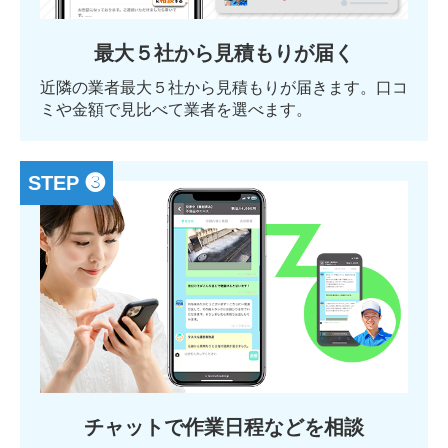
最大５社から見積もりが届く
近隣の業者最大５社から見積もりが届きます。口コ
ミや金額で見比べて業者を選べます。
STEP ❸
チャットで作業日程などを相談