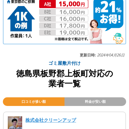
更新日時:
2024年04月26日
ゴミ屋敷片付け
徳島県板野郡上板町対応の
業者一覧
口コミが多い順
料金が安い順
株式会社クリーンアップ