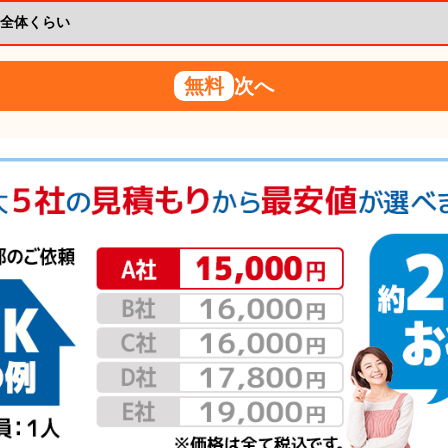
無料
次へ