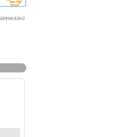
024年04月26日