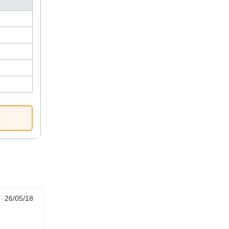
26/05/18