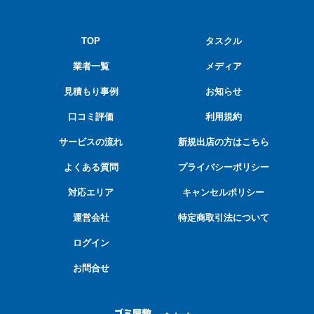
TOP
タスクル
業者一覧
メディア
見積もり事例
お知らせ
口コミ評価
利用規約
サービスの流れ
新規出店の方はこちら
よくある質問
プライバシーポリシー
対応エリア
キャンセルポリシー
運営会社
特定商取引法について
ログイン
お問合せ