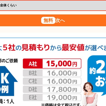
無料
次へ