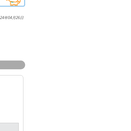
024年04月26日