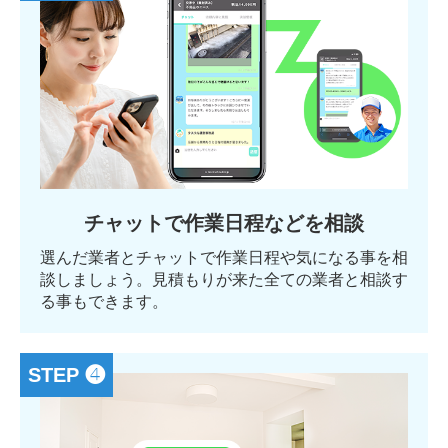
チャットで作業日程などを相談
選んだ業者とチャットで作業日程や気になる事を相
談しましょう。見積もりが来た全ての業者と相談す
る事もできます。
STEP ❹