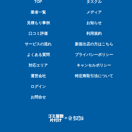
TOP
タスクル
業者一覧
メディア
見積もり事例
お知らせ
口コミ評価
利用規約
サービスの流れ
新規出店の方はこちら
よくある質問
プライバシーポリシー
対応エリア
キャンセルポリシー
運営会社
特定商取引法について
ログイン
お問合せ