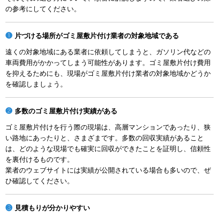
の参考にしてください。
片づける場所がゴミ屋敷片付け業者の対象地域である
遠くの対象地域にある業者に依頼してしまうと、ガソリン代などの
車両費用がかかってしまう可能性があります。ゴミ屋敷片付け費用
を抑えるためにも、現場がゴミ屋敷片付け業者の対象地域かどうか
を確認しましょう。
多数のゴミ屋敷片付け実績がある
ゴミ屋敷片付けを行う際の現場は、高層マンションであったり、狭
い路地にあったりと、さまざまです。多数の回収実績があること
は、どのような現場でも確実に回収ができたことを証明し、信頼性
を裏付けるものです。
業者のウェブサイトには実績が公開されている場合も多いので、ぜ
ひ確認してください。
見積もりが分かりやすい