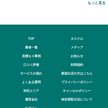
もっと見る
とは
TOP
タスクル
業者一覧
メディア
見積もり事例
お知らせ
口コミ評価
利用規約
サービスの流れ
新規出店の方はこちら
よくある質問
プライバシーポリシー
対応エリア
キャンセルポリシー
運営会社
特定商取引法について