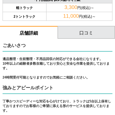
3,300
円(税込)～
軽トラック
11,000
円(税込)～
2トントラック
口コミ
店舗詳細
ごあいさつ
遺品整理・生前整理・不用品回収の対応ができる会社になります。
10年以上の経験者多数在籍しており安心と安全な作業を提供しておりま
す。
24時間受付可能となりますのでお気軽にご相談ください。
強みとアピールポイント
丁寧かつスピーディーな対応を心がけており、トラックは5台以上保有し
ておりますのでお客様のご希望に添える形のサービスを提供しておりま
す。