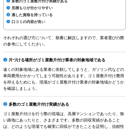
多数のゴミ屋敷片付け実績がある
見積もりが分かりやすい
適した資格を持っている
口コミの内容が良い
それぞれの選び方について、順番に解説しますので、業者選びの際
の参考にしてください。
片づける場所がゴミ屋敷片付け業者の対象地域である
遠くの対象地域にある業者に依頼してしまうと、ガソリン代などの
車両費用がかかってしまう可能性があります。ゴミ屋敷片付け費用
を抑えるためにも、現場がゴミ屋敷片付け業者の対象地域かどうか
を確認しましょう。
多数のゴミ屋敷片付け実績がある
ゴミ屋敷片付けを行う際の現場は、高層マンションであったり、狭
い路地にあったりと、さまざまです。多数の回収実績があること
は、どのような現場でも確実に回収ができたことを証明し、信頼性