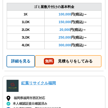
ゴミ屋敷片付けの基本料金
100,000
円(税込)～
1K
150,000
円(税込)～
1LDK
20,000
円(税込)～
2LDK
250,000
円(税込)～
3LDK
300,000
円(税込)～
4LDK
詳細を見る
無料
見積もりをしてみる
紅葉リサイクル福岡
福岡県福岡市西区対応
本人確認証提出確認済み