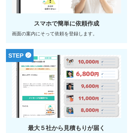
スマホで簡単に依頼作成
画面の案内にそって依頼を登録します。
STEP ❷
最大５社から見積もりが届く