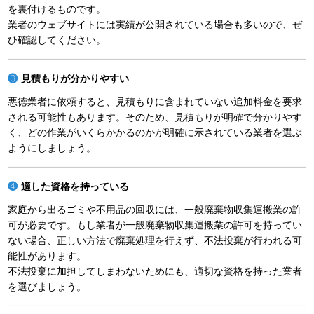
を裏付けるものです。
業者のウェブサイトには実績が公開されている場合も多いので、ぜ
ひ確認してください。
見積もりが分かりやすい
悪徳業者に依頼すると、見積もりに含まれていない追加料金を要求
される可能性もあります。そのため、見積もりが明確で分かりやす
く、どの作業がいくらかかるのかが明確に示されている業者を選ぶ
ようにしましょう。
適した資格を持っている
家庭から出るゴミや不用品の回収には、一般廃棄物収集運搬業の許
可が必要です。もし業者が一般廃棄物収集運搬業の許可を持ってい
ない場合、正しい方法で廃棄処理を行えず、不法投棄が行われる可
能性があります。
不法投棄に加担してしまわないためにも、適切な資格を持った業者
を選びましょう。