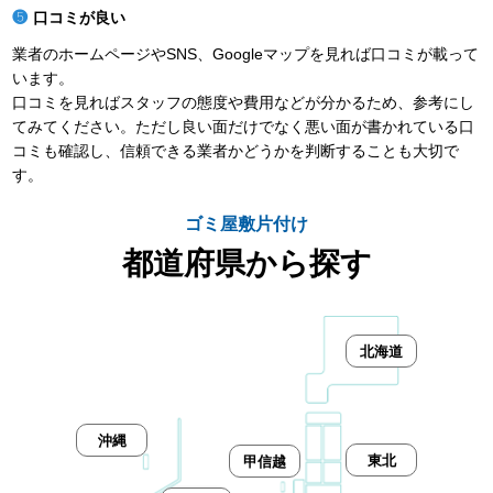
口コミが良い
業者のホームページやSNS、Googleマップを見れば口コミが載って
います。
口コミを見ればスタッフの態度や費用などが分かるため、参考にし
てみてください。ただし良い面だけでなく悪い面が書かれている口
コミも確認し、信頼できる業者かどうかを判断することも大切で
す。
ゴミ屋敷片付け
都道府県から探す
北海道
沖縄
東北
甲信越