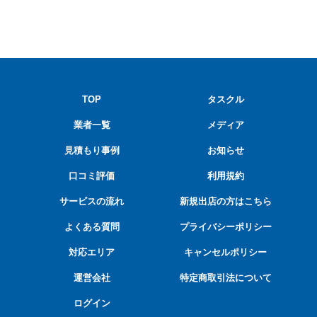
TOP
タスクル
業者一覧
メディア
見積もり事例
お知らせ
口コミ評価
利用規約
サービスの流れ
新規出店の方はこちら
よくある質問
プライバシーポリシー
対応エリア
キャンセルポリシー
運営会社
特定商取引法について
ログイン