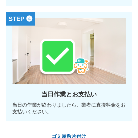
STEP ❹
当日作業とお支払い
当日の作業が終わりましたら、業者に直接料金をお
支払いください。
ゴミ屋敷片付け