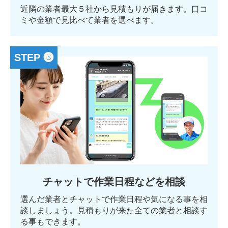
近隣の業者最大５社から見積もりが届きます。口コ
ミや金額で見比べて業者を選べます。
STEP ❸
チャットで作業日程などを相談
選んだ業者とチャットで作業日程や気になる事を相
談しましょう。見積もりが来た全ての業者と相談す
る事もできます。