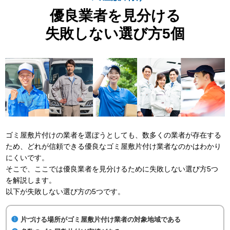
優良業者を見分ける
失敗しない選び方5個
ゴミ屋敷片付けの業者を選ぼうとしても、数多くの業者が存在する
ため、どれが信頼できる優良なゴミ屋敷片付け業者なのかはわかり
にくいです。
そこで、ここでは優良業者を見分けるために失敗しない選び方5つ
を解説します。
以下が失敗しない選び方の5つです。
片づける場所がゴミ屋敷片付け業者の対象地域である