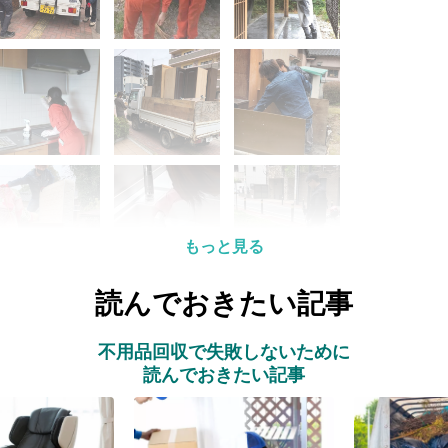
もっと見る
読んでおきたい記事
不用品回収で失敗しないために
読んでおきたい記事