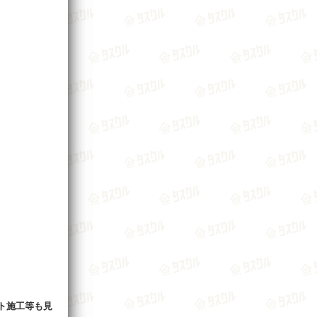
ト施工等も見