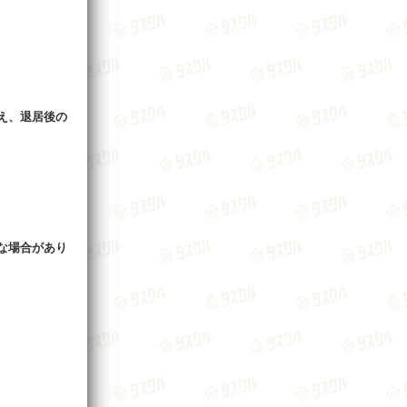
え、退居後の
な場合があり