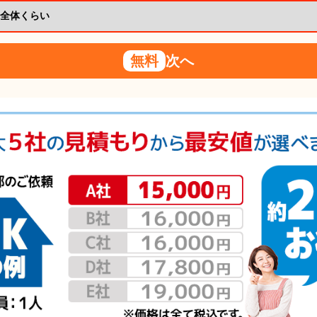
無料
次へ