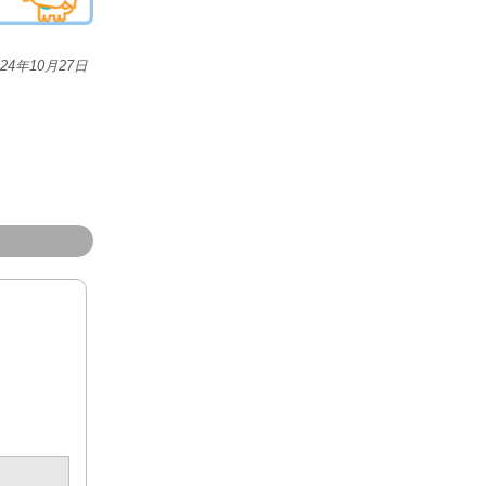
024年10月27日