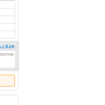
っと見る▶
5/07/08)