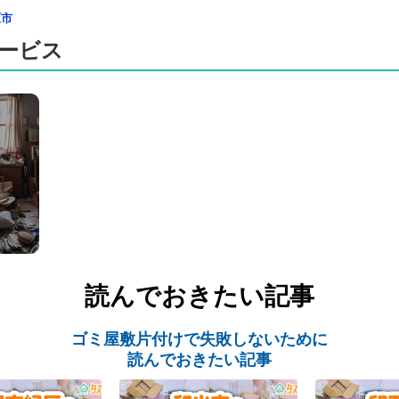
原市
ービス
読んでおきたい記事
ゴミ屋敷片付けで失敗しないために
読んでおきたい記事