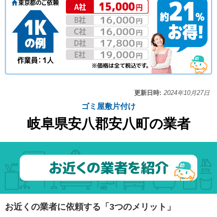
更新日時:
2024年10月27日
ゴミ屋敷片付け
岐阜県安八郡安八町の業者
お近くの業者に依頼する「3つのメリット」