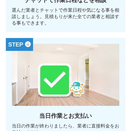
チャットで作業日程などを相談
選んだ業者とチャットで作業日程や気になる事を相
談しましょう。見積もりが来た全ての業者と相談す
る事もできます。
STEP ❹
当日作業とお支払い
当日の作業が終わりましたら、業者に直接料金をお