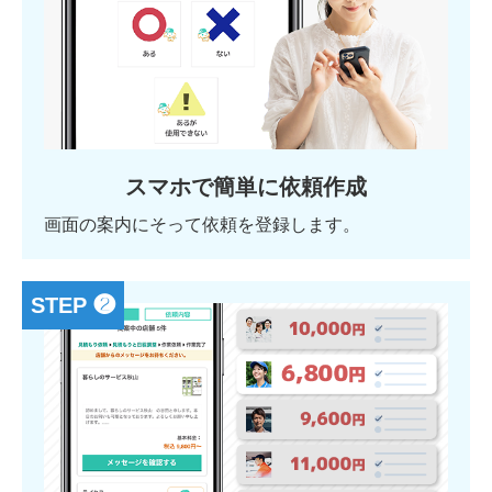
スマホで簡単に依頼作成
画面の案内にそって依頼を登録します。
STEP ❷