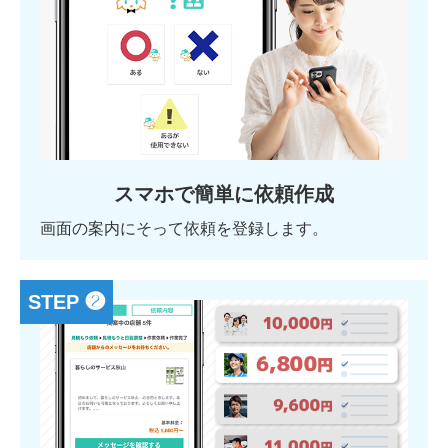
スマホで簡単に依頼作成
画面の案内にそって依頼を登録します。
STEP ❷