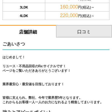
160,000
円(税込)～
3LDK
220,000
円(税込)～
4LDK
口コミ
店舗詳細
ごあいさつ
はじめまして！
リユース・不用品回収のRe:サイクルです！
ページをご覧いただきありがとうございます！
業界最安心・最安値を目指しております！
皆様に支えられ、弊社、今年で業界歴5年となります。
これからもお客様一人一人のお力になれるよう精進してまいります。