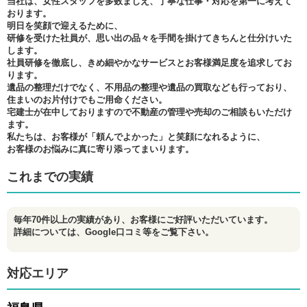
当社は、女性スタッフを多数まじえ、丁寧な仕事・対応を第一に考えて
おります。
明日を笑顔で迎えるために、
研修を受けた社員が、思い出の品々を手間を掛けてきちんと仕分けいた
します。
社員研修を徹底し、きめ細やかなサービスとお客様満足度を追求してお
ります。
遺品の整理だけでなく、不用品の整理や遺品の買取なども行っており、
住まいのお片付けでもご用命ください。
宅建士が在中しておりますので不動産の管理や売却のご相談もいただけ
ます。
私たちは、お客様が「頼んでよかった」と笑顔になれるように、
お客様のお悩みに真に寄り添ってまいります。
これまでの実績
毎年70件以上の実績があり、お客様にご好評いただいています。
詳細については、Google口コミ等をご覧下さい。
対応エリア