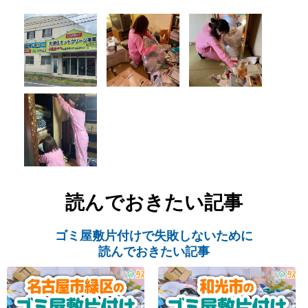
読んでおきたい記事
ゴミ屋敷片付けで失敗しないために
読んでおきたい記事