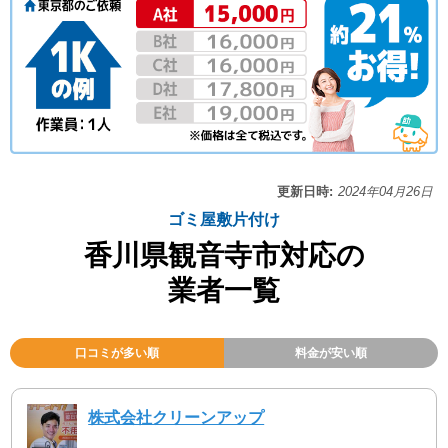
更新日時:
2024年04月26日
ゴミ屋敷片付け
香川県観音寺市対応の
業者一覧
口コミが多い順
料金が安い順
株式会社クリーンアップ