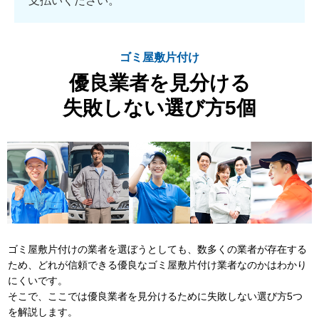
支払いください。
ゴミ屋敷片付け
優良業者を見分ける
失敗しない選び方5個
ゴミ屋敷片付けの業者を選ぼうとしても、数多くの業者が存在する
ため、どれが信頼できる優良なゴミ屋敷片付け業者なのかはわかり
にくいです。
そこで、ここでは優良業者を見分けるために失敗しない選び方5つ
を解説します。