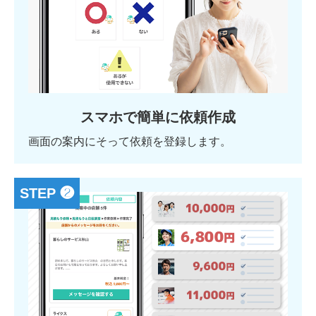
スマホで簡単に依頼作成
画面の案内にそって依頼を登録します。
STEP ❷