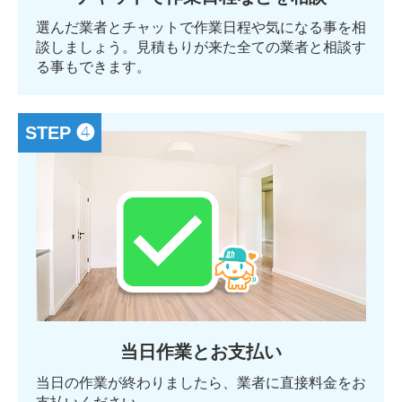
選んだ業者とチャットで作業日程や気になる事を相
談しましょう。見積もりが来た全ての業者と相談す
る事もできます。
STEP ❹
当日作業とお支払い
当日の作業が終わりましたら、業者に直接料金をお