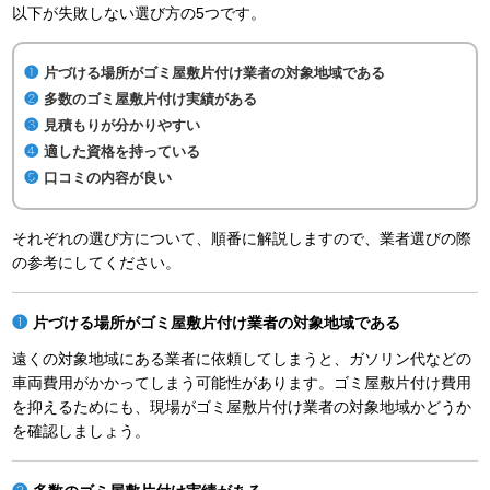
以下が失敗しない選び方の5つです。
片づける場所がゴミ屋敷片付け業者の対象地域である
多数のゴミ屋敷片付け実績がある
見積もりが分かりやすい
適した資格を持っている
口コミの内容が良い
それぞれの選び方について、順番に解説しますので、業者選びの際
の参考にしてください。
片づける場所がゴミ屋敷片付け業者の対象地域である
遠くの対象地域にある業者に依頼してしまうと、ガソリン代などの
車両費用がかかってしまう可能性があります。ゴミ屋敷片付け費用
を抑えるためにも、現場がゴミ屋敷片付け業者の対象地域かどうか
を確認しましょう。