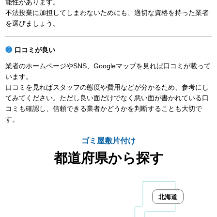
能性があります。
不法投棄に加担してしまわないためにも、適切な資格を持った業者
を選びましょう。
口コミが良い
業者のホームページやSNS、Googleマップを見れば口コミが載って
います。
口コミを見ればスタッフの態度や費用などが分かるため、参考にし
てみてください。ただし良い面だけでなく悪い面が書かれている口
コミも確認し、信頼できる業者かどうかを判断することも大切で
す。
ゴミ屋敷片付け
都道府県から探す
北海道