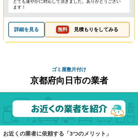
とても速やかに対応して頂きました。ありがとうござい
ます！
詳細を見る
無料
見積もりをしてみる
ゴミ屋敷片付け
京都府向日市の業者
お近くの業者に依頼する「3つのメリット」