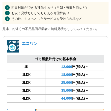
即日対応ができる可能性あり（早朝・夜間対応など）
お安く見積もりしてもらえる可能性あり
その他、ちょっとしたサービスを受けられるなど
是非、お近くの不用品回収業者に無料見積もりしてみてください。
エコワン
ゴミ屋敷片付けの基本料金
12,000
円(税込)～
1K
18,000
円(税込)～
1LDK
25,000
円(税込)～
2LDK
35,000
円(税込)～
3LDK
44,000
円(税込)～
4LDK