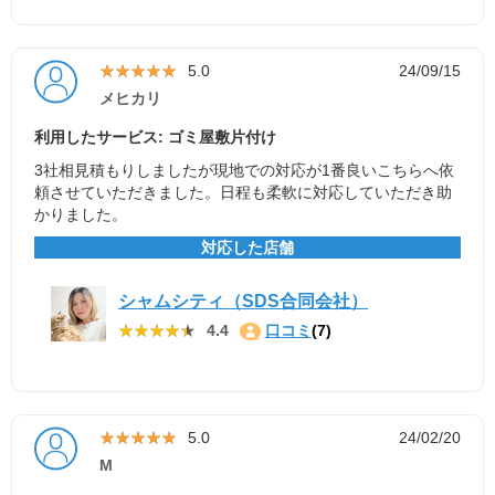
★★★★★
★★★★★
5.0
24/09/15
メヒカリ
利用したサービス: ゴミ屋敷片付け
3社相見積もりしましたが現地での対応が1番良いこちらへ依
頼させていただきました。日程も柔軟に対応していただき助
かりました。
対応した店舗
シャムシティ（SDS合同会社）
★★★★★
★★★★★
4.4
口コミ
(7)
★★★★★
★★★★★
5.0
24/02/20
M