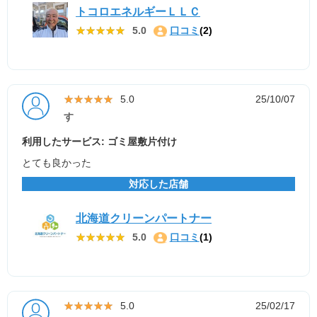
トコロエネルギーＬＬＣ
★★★★★
★★★★★
5.0
口コミ
(2)
★★★★★
★★★★★
5.0
25/10/07
す
利用したサービス: ゴミ屋敷片付け
とても良かった
対応した店舗
北海道クリーンパートナー
★★★★★
★★★★★
5.0
口コミ
(1)
★★★★★
★★★★★
5.0
25/02/17