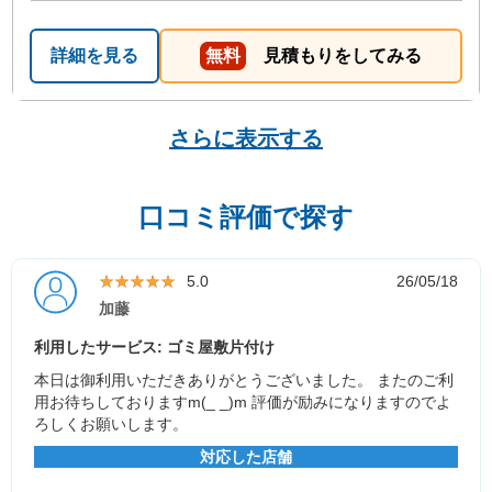
詳細を見る
無料
見積もりをしてみる
さらに表示する
口コミ評価で探す
★★★★★
★★★★★
5.0
26/05/18
加藤
利用したサービス: ゴミ屋敷片付け
本日は御利用いただきありがとうございました。 またのご利
用お待ちしておりますm(_ _)m 評価が励みになりますのでよ
ろしくお願いします。
対応した店舗