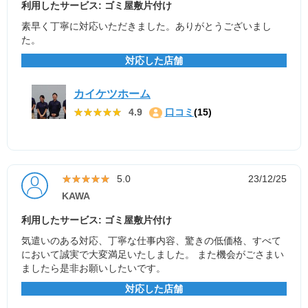
利用したサービス: ゴミ屋敷片付け
素早く丁寧に対応いただきました。ありがとうございまし
た。
対応した店舗
カイケツホーム
★★★★★
★★★★★
4.9
口コミ
(15)
★★★★★
★★★★★
5.0
23/12/25
KAWA
利用したサービス: ゴミ屋敷片付け
気遣いのある対応、丁寧な仕事内容、驚きの低価格、すべて
において誠実で大変満足いたしました。 また機会がごさまい
ましたら是非お願いしたいです。
対応した店舗