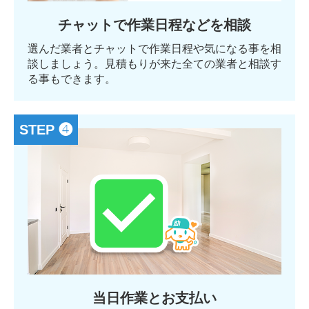
チャットで作業日程などを相談
選んだ業者とチャットで作業日程や気になる事を相
談しましょう。見積もりが来た全ての業者と相談す
る事もできます。
STEP ❹
当日作業とお支払い