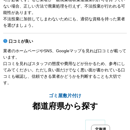
ない場合、正しい方法で廃棄処理を行えず、不法投棄が行われる可
能性があります。
不法投棄に加担してしまわないためにも、適切な資格を持った業者
を選びましょう。
口コミが良い
業者のホームページやSNS、Googleマップを見れば口コミが載って
います。
口コミを見ればスタッフの態度や費用などが分かるため、参考にし
てみてください。ただし良い面だけでなく悪い面が書かれている口
コミも確認し、信頼できる業者かどうかを判断することも大切で
す。
ゴミ屋敷片付け
都道府県から探す
北海道