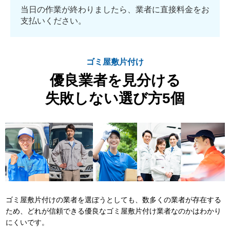
当日の作業が終わりましたら、業者に直接料金をお
支払いください。
ゴミ屋敷片付け
優良業者を見分ける
失敗しない選び方5個
ゴミ屋敷片付けの業者を選ぼうとしても、数多くの業者が存在する
ため、どれが信頼できる優良なゴミ屋敷片付け業者なのかはわかり
にくいです。