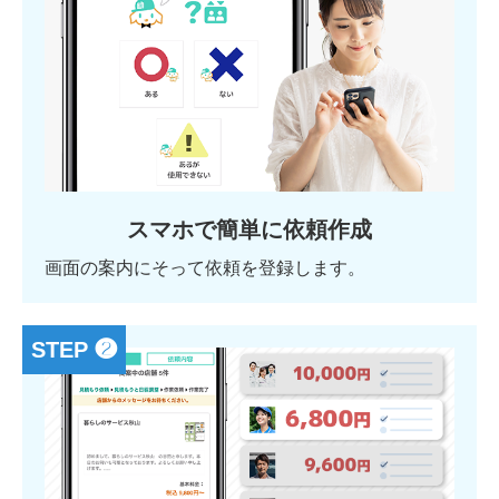
スマホで簡単に依頼作成
画面の案内にそって依頼を登録します。
STEP ❷