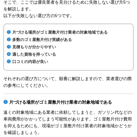
そこで、ここでは優良業者を見分けるために失敗しない選び方5つ
を解説します。
以下が失敗しない選び方の5つです。
片づける場所がゴミ屋敷片付け業者の対象地域である
多数のゴミ屋敷片付け実績がある
見積もりが分かりやすい
適した資格を持っている
口コミの内容が良い
それぞれの選び方について、順番に解説しますので、業者選びの際
の参考にしてください。
片づける場所がゴミ屋敷片付け業者の対象地域である
遠くの対象地域にある業者に依頼してしまうと、ガソリン代などの
車両費用がかかってしまう可能性があります。ゴミ屋敷片付け費用
を抑えるためにも、現場がゴミ屋敷片付け業者の対象地域かどうか
を確認しましょう。