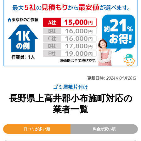
更新日時:
2024年04月26日
ゴミ屋敷片付け
長野県上高井郡小布施町対応の
業者一覧
口コミが多い順
料金が安い順