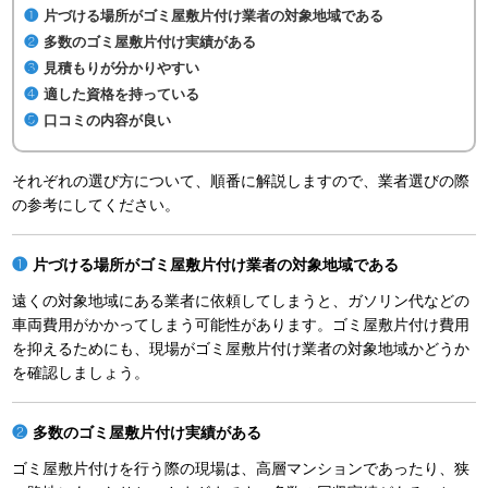
片づける場所がゴミ屋敷片付け業者の対象地域である
多数のゴミ屋敷片付け実績がある
見積もりが分かりやすい
適した資格を持っている
口コミの内容が良い
それぞれの選び方について、順番に解説しますので、業者選びの際
の参考にしてください。
片づける場所がゴミ屋敷片付け業者の対象地域である
遠くの対象地域にある業者に依頼してしまうと、ガソリン代などの
車両費用がかかってしまう可能性があります。ゴミ屋敷片付け費用
を抑えるためにも、現場がゴミ屋敷片付け業者の対象地域かどうか
を確認しましょう。
多数のゴミ屋敷片付け実績がある
ゴミ屋敷片付けを行う際の現場は、高層マンションであったり、狭