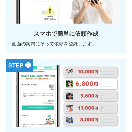
スマホで簡単に依頼作成
画面の案内にそって依頼を登録します。
STEP ❷