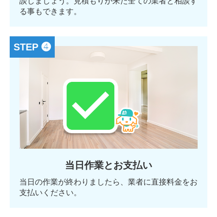
談しましょう。見積もりが来た全ての業者と相談す
る事もできます。
STEP ❹
当日作業とお支払い
当日の作業が終わりましたら、業者に直接料金をお
支払いください。