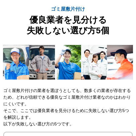
ゴミ屋敷片付け
優良業者を見分ける
失敗しない選び方5個
ゴミ屋敷片付けの業者を選ぼうとしても、数多くの業者が存在する
ため、どれが信頼できる優良なゴミ屋敷片付け業者なのかはわかり
にくいです。
そこで、ここでは優良業者を見分けるために失敗しない選び方5つ
を解説します。
以下が失敗しない選び方の5つです。