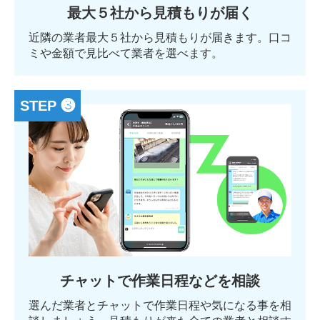
最大５社から見積もりが届く
近隣の業者最大５社から見積もりが届きます。口コ
ミや金額で見比べて業者を選べます。
STEP ❸
チャットで作業日程などを相談
選んだ業者とチャットで作業日程や気になる事を相