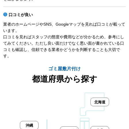
口コミが良い
業者のホームページやSNS、Googleマップを見れば口コミが載って
います。
口コミを見ればスタッフの態度や費用などが分かるため、参考にし
てみてください。ただし良い面だけでなく悪い面が書かれている口
コミも確認し、信頼できる業者かどうかを判断することも大切で
す。
ゴミ屋敷片付け
都道府県から探す
北海道
沖縄