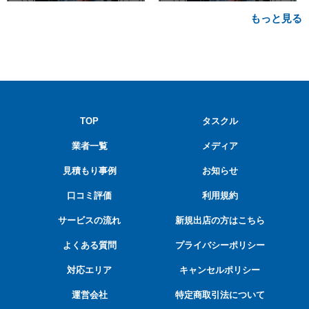
い・費用相場も
場も
もっと見る
TOP
タスクル
業者一覧
メディア
見積もり事例
お知らせ
口コミ評価
利用規約
サービスの流れ
新規出店の方はこちら
よくある質問
プライバシーポリシー
対応エリア
キャンセルポリシー
運営会社
特定商取引法について