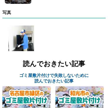
写真
読んでおきたい記事
ゴミ屋敷片付けで失敗しないために
読んでおきたい記事