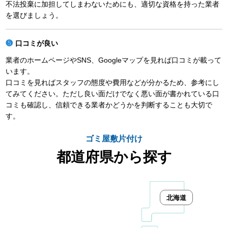
不法投棄に加担してしまわないためにも、適切な資格を持った業者
を選びましょう。
口コミが良い
業者のホームページやSNS、Googleマップを見れば口コミが載って
います。
口コミを見ればスタッフの態度や費用などが分かるため、参考にし
てみてください。ただし良い面だけでなく悪い面が書かれている口
コミも確認し、信頼できる業者かどうかを判断することも大切で
す。
ゴミ屋敷片付け
都道府県から探す
北海道