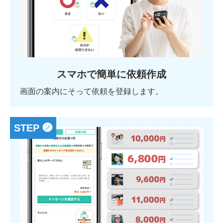
スマホで簡単に依頼作成
画面の案内にそって依頼を登録します。
STEP ❷