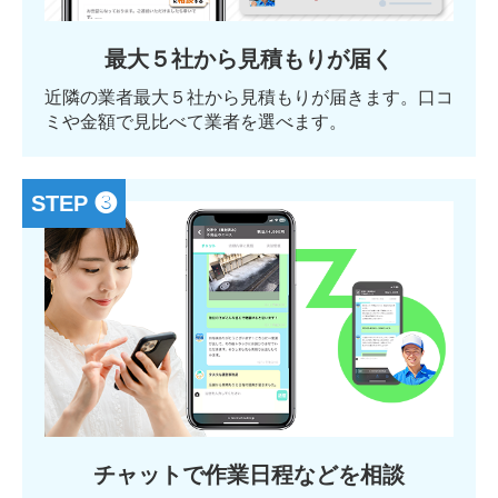
最大５社から見積もりが届く
近隣の業者最大５社から見積もりが届きます。口コ
ミや金額で見比べて業者を選べます。
STEP ❸
チャットで作業日程などを相談