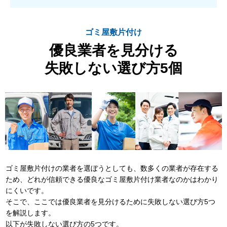
ゴミ屋敷片付け
優良業者を見分ける
失敗しない選び方5個
ゴミ屋敷片付けの業者を選ぼうとしても、数多くの業者が存在する
ため、どれが信頼できる優良なゴミ屋敷片付け業者なのかはわかり
にくいです。
そこで、ここでは優良業者を見分けるために失敗しない選び方5つ
を解説します。
以下が失敗しない選び方の5つです。