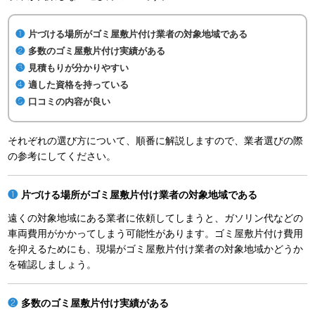
片づける場所がゴミ屋敷片付け業者の対象地域である
多数のゴミ屋敷片付け実績がある
見積もりが分かりやすい
適した資格を持っている
口コミの内容が良い
それぞれの選び方について、順番に解説しますので、業者選びの際
の参考にしてください。
片づける場所がゴミ屋敷片付け業者の対象地域である
遠くの対象地域にある業者に依頼してしまうと、ガソリン代などの
車両費用がかかってしまう可能性があります。ゴミ屋敷片付け費用
を抑えるためにも、現場がゴミ屋敷片付け業者の対象地域かどうか
を確認しましょう。
多数のゴミ屋敷片付け実績がある