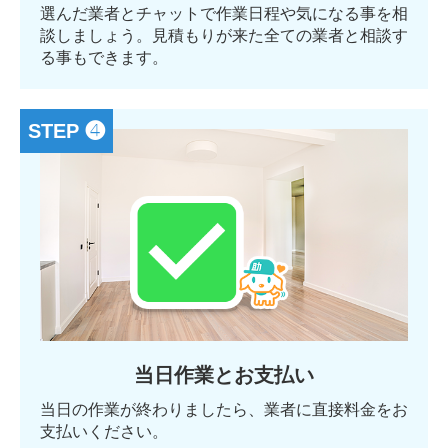
選んだ業者とチャットで作業日程や気になる事を相
談しましょう。見積もりが来た全ての業者と相談す
る事もできます。
STEP ❹
当日作業とお支払い
当日の作業が終わりましたら、業者に直接料金をお
支払いください。