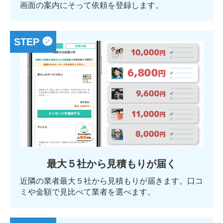
画面の案内にそって依頼を登録します。
STEP ❷
最大５社から見積もりが届く
近隣の業者最大５社から見積もりが届きます。口コ
ミや金額で見比べて業者を選べます。