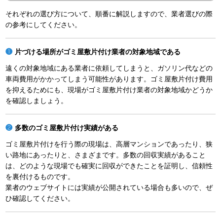
それぞれの選び方について、順番に解説しますので、業者選びの際
の参考にしてください。
片づける場所がゴミ屋敷片付け業者の対象地域である
遠くの対象地域にある業者に依頼してしまうと、ガソリン代などの
車両費用がかかってしまう可能性があります。ゴミ屋敷片付け費用
を抑えるためにも、現場がゴミ屋敷片付け業者の対象地域かどうか
を確認しましょう。
多数のゴミ屋敷片付け実績がある
ゴミ屋敷片付けを行う際の現場は、高層マンションであったり、狭
い路地にあったりと、さまざまです。多数の回収実績があること
は、どのような現場でも確実に回収ができたことを証明し、信頼性
を裏付けるものです。
業者のウェブサイトには実績が公開されている場合も多いので、ぜ
ひ確認してください。