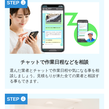
STEP ❸
チャットで作業日程などを相談
選んだ業者とチャットで作業日程や気になる事を相
談しましょう。見積もりが来た全ての業者と相談す
る事もできます。
STEP ❹