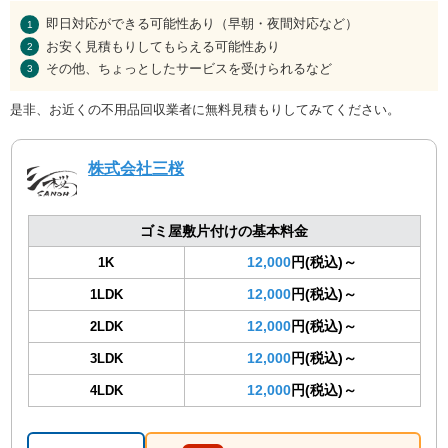
即日対応ができる可能性あり（早朝・夜間対応など）
お安く見積もりしてもらえる可能性あり
その他、ちょっとしたサービスを受けられるなど
是非、お近くの不用品回収業者に無料見積もりしてみてください。
株式会社三桜
ゴミ屋敷片付けの基本料金
12,000
円(税込)～
1K
12,000
円(税込)～
1LDK
12,000
円(税込)～
2LDK
12,000
円(税込)～
3LDK
12,000
円(税込)～
4LDK