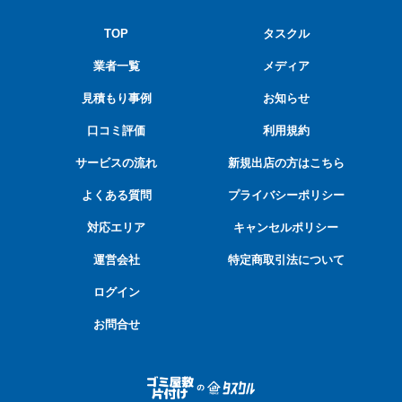
TOP
タスクル
業者一覧
メディア
見積もり事例
お知らせ
口コミ評価
利用規約
サービスの流れ
新規出店の方はこちら
よくある質問
プライバシーポリシー
対応エリア
キャンセルポリシー
運営会社
特定商取引法について
ログイン
お問合せ