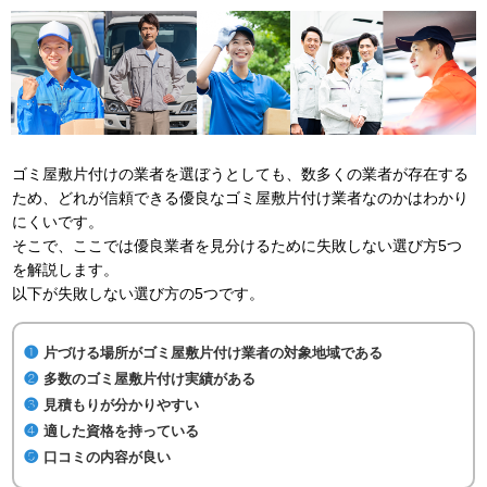
ゴミ屋敷片付けの業者を選ぼうとしても、数多くの業者が存在する
ため、どれが信頼できる優良なゴミ屋敷片付け業者なのかはわかり
にくいです。
そこで、ここでは優良業者を見分けるために失敗しない選び方5つ
を解説します。
以下が失敗しない選び方の5つです。
片づける場所がゴミ屋敷片付け業者の対象地域である
多数のゴミ屋敷片付け実績がある
見積もりが分かりやすい
適した資格を持っている
口コミの内容が良い