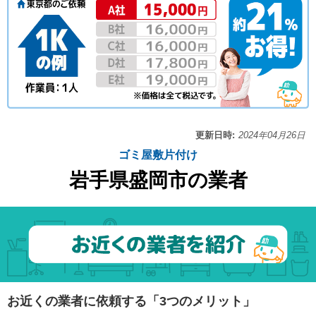
更新日時:
2024年04月26日
ゴミ屋敷片付け
岩手県盛岡市の業者
お近くの業者に依頼する「3つのメリット」