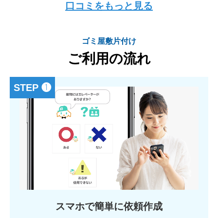
口コミをもっと見る
ゴミ屋敷片付け
ご利用の流れ
STEP ❶
スマホで簡単に依頼作成