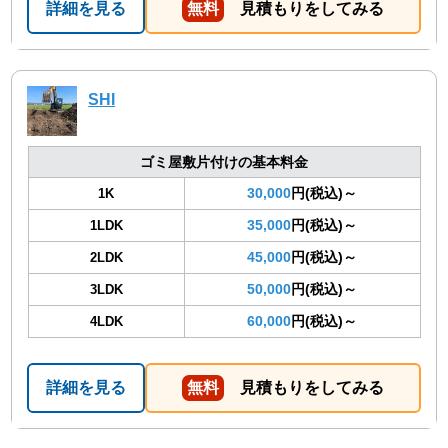
詳細を見る
無料
見積もりをしてみる
SHI
ゴミ屋敷片付けの基本料金
30,000
円(税込)～
1K
35,000
円(税込)～
1LDK
45,000
円(税込)～
2LDK
50,000
円(税込)～
3LDK
60,000
円(税込)～
4LDK
詳細を見る
無料
見積もりをしてみる