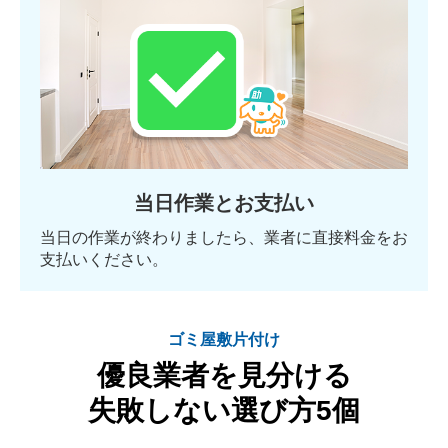
当日作業とお支払い
当日の作業が終わりましたら、業者に直接料金をお
支払いください。
ゴミ屋敷片付け
優良業者を見分ける
失敗しない選び方5個