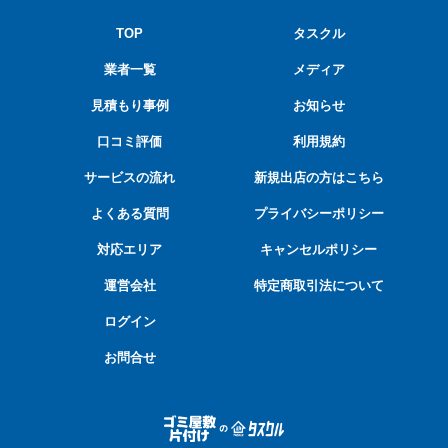
TOP
タスクル
業者一覧
メディア
見積もり事例
お知らせ
口コミ評価
利用規約
サービスの流れ
新規出店の方はこちら
よくある質問
プライバシーポリシー
対応エリア
キャンセルポリシー
運営会社
特定商取引法について
ログイン
お問合せ