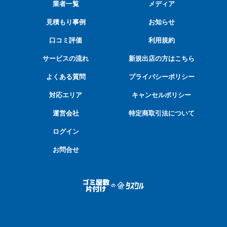
業者一覧
メディア
見積もり事例
お知らせ
口コミ評価
利用規約
サービスの流れ
新規出店の方はこちら
よくある質問
プライバシーポリシー
対応エリア
キャンセルポリシー
運営会社
特定商取引法について
ログイン
お問合せ