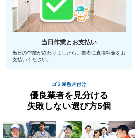
当日作業とお支払い
当日の作業が終わりましたら、業者に直接料金をお
支払いください。
ゴミ屋敷片付け
優良業者を見分ける
失敗しない選び方5個