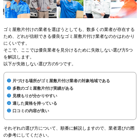
ゴミ屋敷片付けの業者を選ぼうとしても、数多くの業者が存在する
ため、どれが信頼できる優良なゴミ屋敷片付け業者なのかはわかり
にくいです。
そこで、ここでは優良業者を見分けるために失敗しない選び方5つ
を解説します。
以下が失敗しない選び方の5つです。
片づける場所がゴミ屋敷片付け業者の対象地域である
多数のゴミ屋敷片付け実績がある
見積もりが分かりやすい
適した資格を持っている
口コミの内容が良い
それぞれの選び方について、順番に解説しますので、業者選びの際
の参考にしてください。