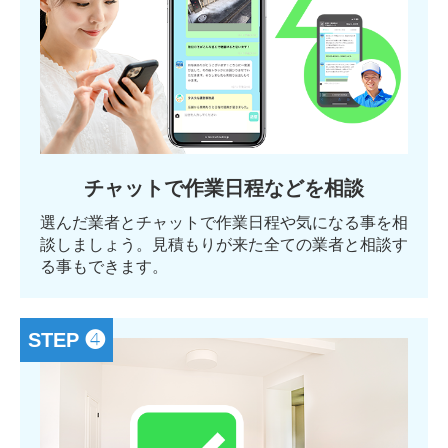
チャットで作業日程などを相談
選んだ業者とチャットで作業日程や気になる事を相
談しましょう。見積もりが来た全ての業者と相談す
る事もできます。
STEP ❹