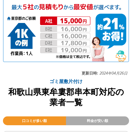
更新日時:
2024年04月26日
ゴミ屋敷片付け
和歌山県東牟婁郡串本町対応の
業者一覧
口コミが多い順
料金が安い順